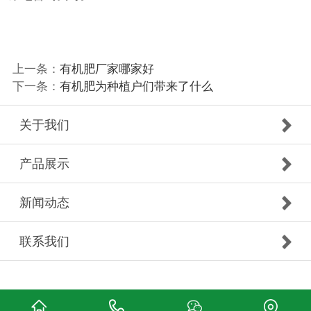
上一条：
有机肥厂家哪家好
下一条：
有机肥为种植户们带来了什么
关于我们
产品展示
新闻动态
联系我们