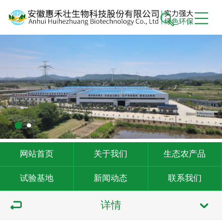
网站首页
关于我们
生态农产品
试验基地
新闻动态
联系我们
详情