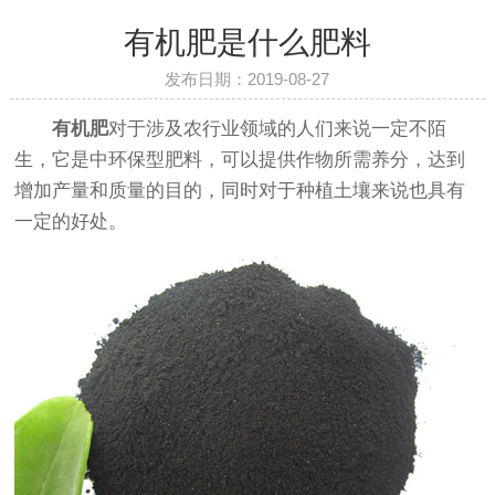
有机肥是什么肥料
发布日期：2019-08-27
有机肥
对于涉及农行业领域的人们来说一定不陌
生，它是中环保型肥料，可以提供作物所需养分，达到
增加产量和质量的目的，同时对于种植土壤来说也具有
一定的好处。