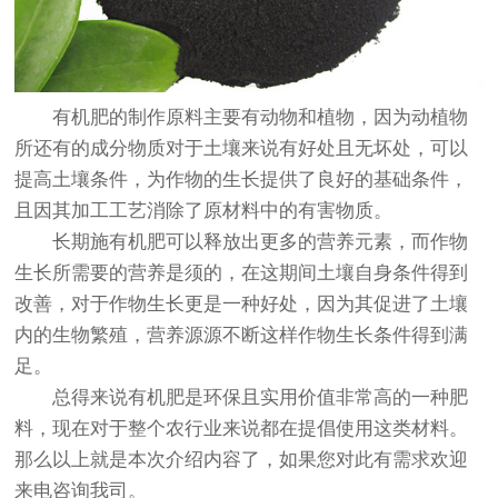
有机肥的制作原料主要有动物和植物，因为动植物
所还有的成分物质对于土壤来说有好处且无坏处，可以
提高土壤条件，为作物的生长提供了良好的基础条件，
且因其加工工艺消除了原材料中的有害物质。
长期施有机肥可以释放出更多的营养元素，而作物
生长所需要的营养是须的，在这期间土壤自身条件得到
改善，对于作物生长更是一种好处，因为其促进了土壤
内的生物繁殖，营养源源不断这样作物生长条件得到满
足。
总得来说有机肥是环保且实用价值非常高的一种肥
料，现在对于整个农行业来说都在提倡使用这类材料。
那么以上就是本次介绍内容了，如果您对此有需求欢迎
来电咨询我司。