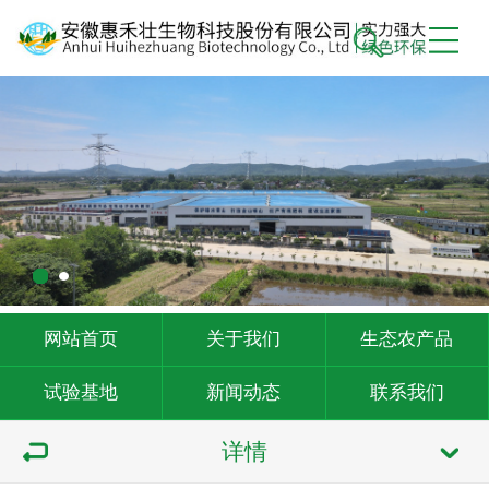
网站首页
关于我们
生态农产品
试验基地
新闻动态
联系我们
详情