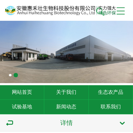
网站首页
关于我们
生态农产品
试验基地
新闻动态
联系我们
详情