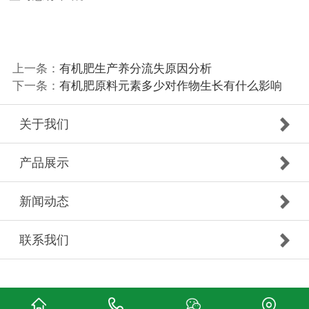
上一条：
有机肥生产养分流失原因分析
下一条：
有机肥原料元素多少对作物生长有什么影响
关于我们
产品展示
新闻动态
联系我们