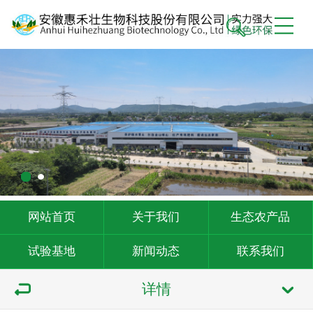
网站首页
关于我们
生态农产品
试验基地
新闻动态
联系我们
详情