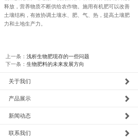
释放，营养物质不断供给农作物。施用有机肥可以改善
土壤结构，有效协调土壤水、肥、气、热，提高土壤肥
力和土地生产力。
上一条：
浅析生物肥现存的一些问题
下一条：
生物肥料的未来发展方向
关于我们
产品展示
新闻动态
联系我们