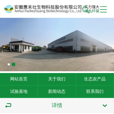
网站首页
关于我们
生态农产品
试验基地
新闻动态
联系我们
详情