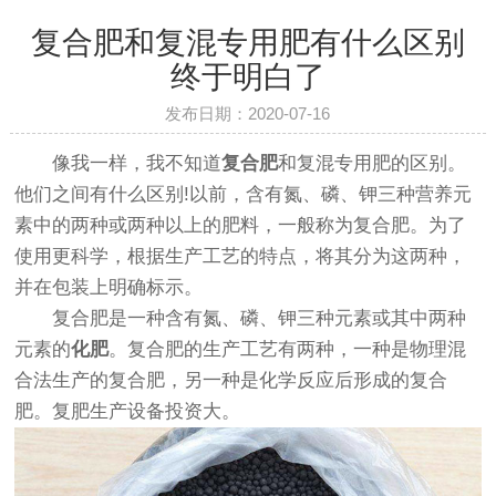
复合肥和复混专用肥有什么区别
终于明白了
发布日期：2020-07-16
像我一样，我不知道
复合肥
和复混专用肥的区别。
他们之间有什么区别!以前，含有氮、磷、钾三种营养元
素中的两种或两种以上的肥料，一般称为复合肥。为了
使用更科学，根据生产工艺的特点，将其分为这两种，
并在包装上明确标示。
复合肥是一种含有氮、磷、钾三种元素或其中两种
元素的
化肥
。复合肥的生产工艺有两种，一种是物理混
合法生产的复合肥，另一种是化学反应后形成的复合
肥。复肥生产设备投资大。