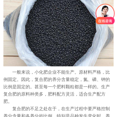
一般来说，小化肥企业不能生产。原材料严格，比
例固定。因此，复合肥的养分含量稳定，氮、磷、钾的
比例是固定的。甚至每一个肥料颗粒都是一样的。生产
复合肥的原料种类多，肥料配方灵活，适合生产配方
肥。
复合肥的不足之处在于，在生产过程中要严格控制
养分含量和各养分的比例，特别是品种发生变化时，养