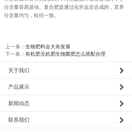
分含量容易波动。复合肥是通过化学反应合成的，其养
分含量均匀，粒径一致。
上一条：
生物肥料会大有发展
下一条：
有机肥无机肥生物菌肥怎么搭配合理
关于我们
产品展示
新闻动态
联系我们