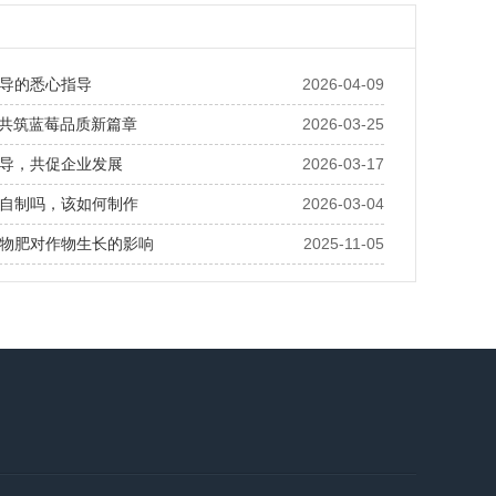
导的悉心指导
2026-04-09
· 共筑蓝莓品质新篇章
2026-03-25
导，共促企业发展
2026-03-17
自制吗，该如何制作
2026-03-04
物肥对作物生长的影响
2025-11-05