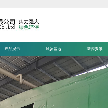
产品展示
试验基地
新闻资讯