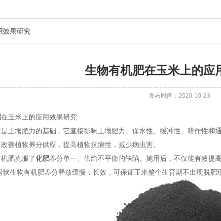
用效果研究
生物有机肥在玉米上的应
发布时间：2020-10-23
肥
在玉米上的应用效果研究
土壤肥力的基础，它直接影响土壤肥力、保水性、缓冲性、耕作性和通
，改善植物养分供应，提高植物抗病性，减少病虫害。
机肥克服了
化肥
养分单一、供给不平衡的缺陷。施用后，不仅能有效提
;粉状生物有机肥养分释放缓慢，长效，可保证玉米整个生育期不出现脱肥