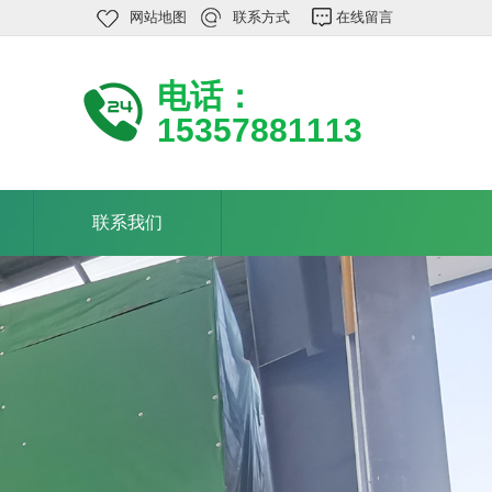
网站地图
联系方式
在线留言
电话：
15357881113
联系我们