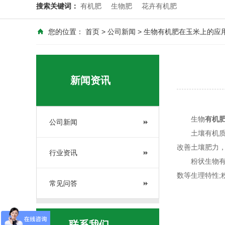
搜索关键词：
有机肥
生物肥
花卉有机肥
您的位置：
首页
>
公司新闻
> 生物有机肥在玉米上的应
新闻资讯
生物
有机
公司新闻
土壤有机质是
改善土壤肥力
行业资讯
粉状生物有
数等生理特性
常见问答
联系我们