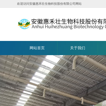
欢迎访问安徽惠禾壮生物科技股份有限公司网站
网站首页
关于我们