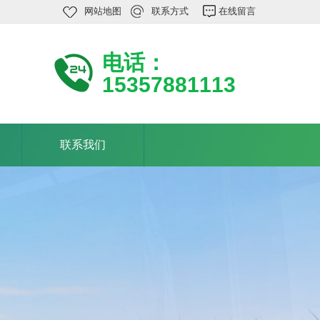
网站地图
联系方式
在线留言
电话：
15357881113
联系我们