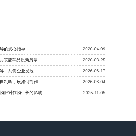
导的悉心指导
2026-04-09
· 共筑蓝莓品质新篇章
2026-03-25
导，共促企业发展
2026-03-17
自制吗，该如何制作
2026-03-04
物肥对作物生长的影响
2025-11-05