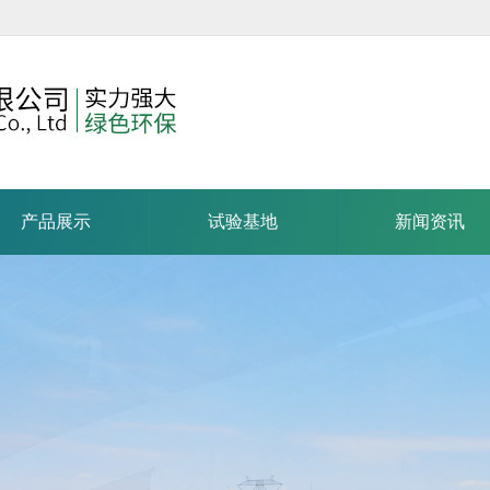
产品展示
试验基地
新闻资讯