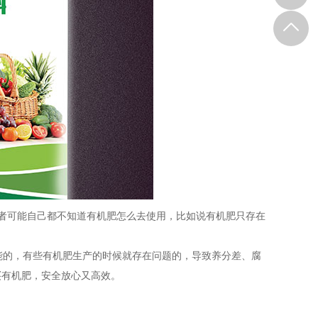
者可能自己都不知道有机肥怎么去使用，比如说有机肥只存在
。
的，有些有机肥生产的时候就存在问题的，导致养分差、腐
买有机肥，安全放心又高效。