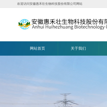
欢迎访问安徽惠禾壮生物科技股份有限公司网站
网站首页
关于我们