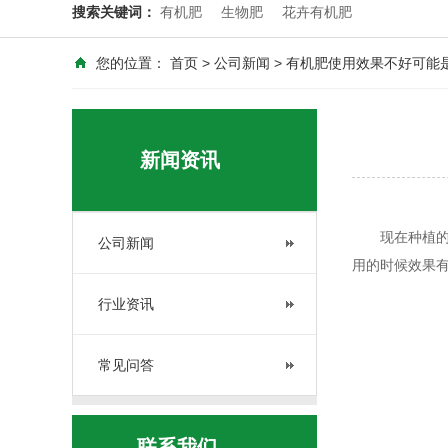
搜索关键词：
有机肥
生物肥
花卉有机肥
您的位置：
首页
>
公司新闻
> 有机肥使用效果不好可能
新闻资讯
现在种植的过
公司新闻
用的时候效果
行业资讯
常见问答
联系我们