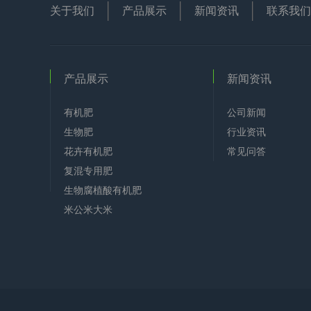
关于我们
产品展示
新闻资讯
联系我们
产品展示
新闻资讯
有机肥
公司新闻
生物肥
行业资讯
花卉有机肥
常见问答
复混专用肥
生物腐植酸有机肥
米公米大米