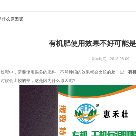
是什么原因呢
有机肥使用效果不好可能是
发布时间：2018-08-09
程中，需要使用很多的肥料，不然种植的效果就会比较的差一些，
有
有时候会比较的差，这是因为什么原因呢?