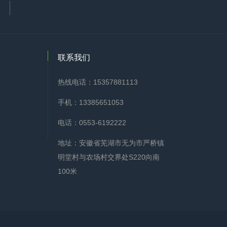
联系我们
热线电话：15357881113
手机：13385651053
电话：0553-6192222
地址：安徽省芜湖市无为市严桥镇
明堂村与农场村交界处S220向南
100米