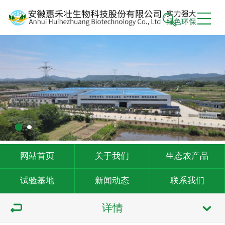
网站首页
关于我们
生态农产品
试验基地
新闻动态
联系我们
详情