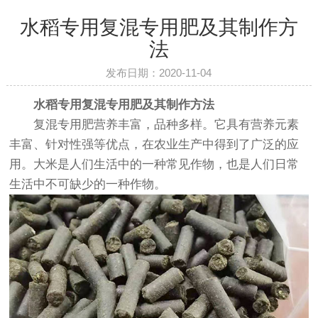
水稻专用复混专用肥及其制作方
法
发布日期：2020-11-04
水稻专用复混专用肥及其制作方法
复混专用肥营养丰富，品种多样。它具有营养元素
丰富、针对性强等优点，在农业生产中得到了广泛的应
用。大米是人们生活中的一种常见作物，也是人们日常
生活中不可缺少的一种作物。