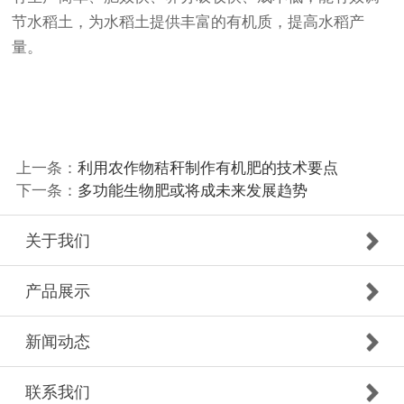
节水稻土，为水稻土提供丰富的有机质，提高水稻产
量。
上一条：
利用农作物秸秆制作有机肥的技术要点
下一条：
多功能生物肥或将成未来发展趋势
关于我们
产品展示
新闻动态
联系我们