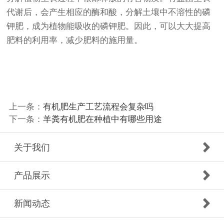
代谢后，会产生相应的酶和酸，分解土壤中不溶性的磷
钾肥，成为植物能吸收的磷钾肥。因此，可以大大提高
肥料的利用率，减少肥料的施用量。
上一条：
有机肥生产工艺流程会复杂吗
下一条：
羊粪有机肥在种植中有哪些用途
关于我们
产品展示
新闻动态