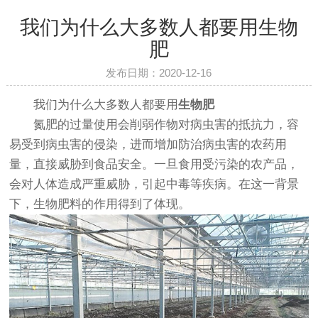
我们为什么大多数人都要用生物
肥
发布日期：2020-12-16
我们为什么大多数人都要用
生物肥
氮肥的过量使用会削弱作物对病虫害的抵抗力，容
易受到病虫害的侵染，进而增加防治病虫害的农药用
量，直接威胁到食品安全。一旦食用受污染的农产品，
会对人体造成严重威胁，引起中毒等疾病。在这一背景
下，生物肥料的作用得到了体现。