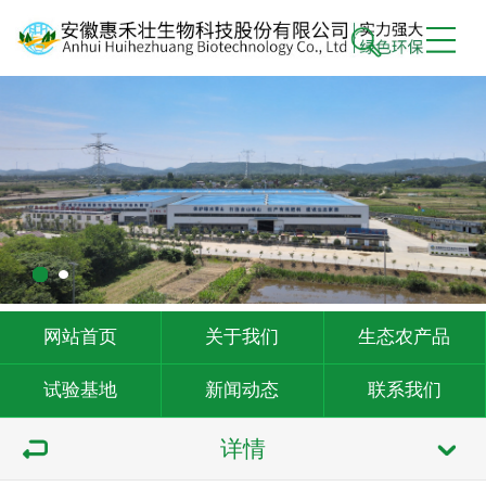
网站首页
关于我们
生态农产品
试验基地
新闻动态
联系我们
详情