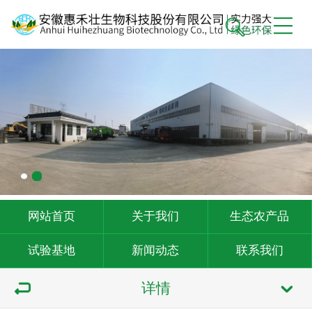
网站首页
关于我们
生态农产品
试验基地
新闻动态
联系我们
详情