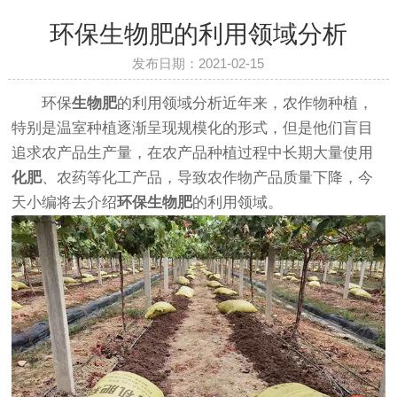
环保生物肥的利用领域分析
发布日期：2021-02-15
环保
生物肥
的利用领域分析近年来，农作物种植，
特别是温室种植逐渐呈现规模化的形式，但是他们盲目
追求农产品生产量，在农产品种植过程中长期大量使用
化肥
、农药等化工产品，导致农作物产品质量下降，今
天小编将去介绍
环保生物肥
的利用领域。