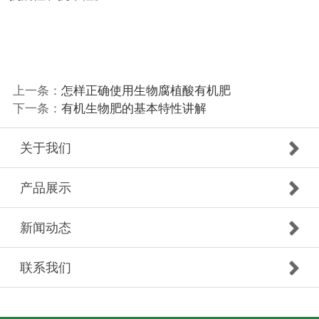
上一条：
怎样正确使用生物腐植酸有机肥
下一条：
有机生物肥的基本特性讲解
关于我们
产品展示
新闻动态
联系我们