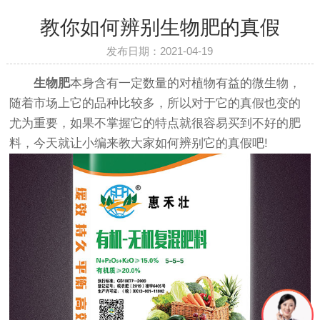
教你如何辨别生物肥的真假
发布日期：2021-04-19
生物肥
本身含有一定数量的对植物有益的微生物，
随着市场上它的品种比较多，所以对于它的真假也变的
尤为重要，如果不掌握它的特点就很容易买到不好的肥
料，今天就让小编来教大家如何辨别它的真假吧!