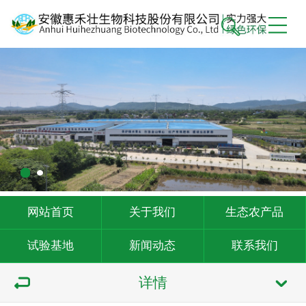
网站首页
关于我们
生态农产品
试验基地
新闻动态
联系我们
详情