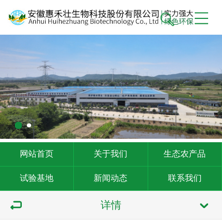
网站首页
关于我们
生态农产品
试验基地
新闻动态
联系我们
详情