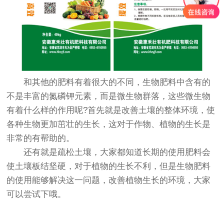
和其他的肥料有着很大的不同，生物肥料中含有的
不是丰富的氮磷钾元素，而是微生物群落，这些微生物
有着什么样的作用呢?首先就是改善土壤的整体环境，使
各种生物更加茁壮的生长，这对于作物、植物的生长是
非常的有帮助的。
还有就是疏松土壤，大家都知道长期的使用肥料会
使土壤板结坚硬，对于植物的生长不利，但是生物肥料
的使用能够解决这一问题，改善植物生长的环境，大家
可以尝试下哦。