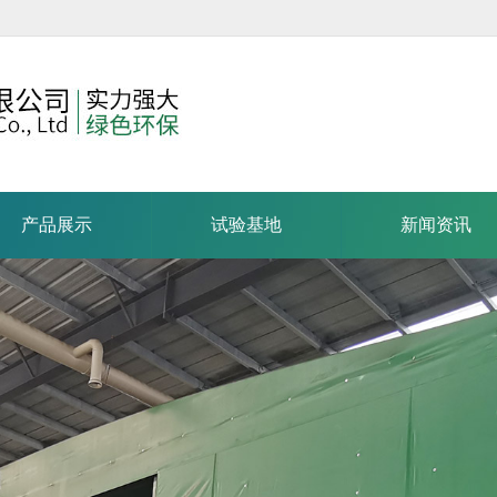
产品展示
试验基地
新闻资讯