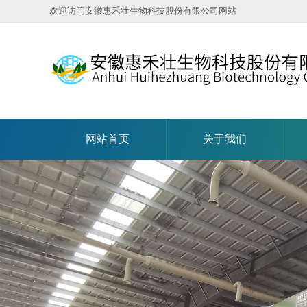
欢迎访问安徽惠禾壮生物科技股份有限公司网站
网站首页
关于我们