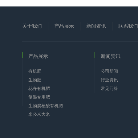
关于我们
产品展示
新闻资讯
联系我们
产品展示
新闻资讯
有机肥
公司新闻
生物肥
行业资讯
花卉有机肥
常见问答
复混专用肥
生物腐植酸有机肥
米公米大米