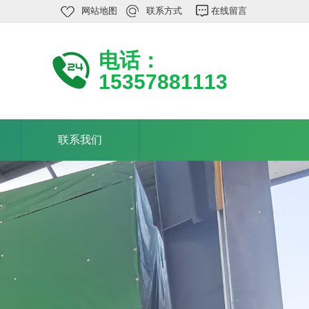
网站地图
联系方式
在线留言
电话：
15357881113
联系我们