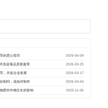
导的悉心指导
2026-04-09
· 共筑蓝莓品质新篇章
2026-03-25
导，共促企业发展
2026-03-17
自制吗，该如何制作
2026-03-04
物肥对作物生长的影响
2025-11-05