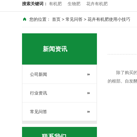
搜索关键词：
有机肥
生物肥
花卉有机肥
您的位置：
首页
>
常见问答
> 花卉有机肥使用小技巧
新闻资讯
除了购买的
公司新闻
的根部。自发
行业资讯
常见问答
联系我们