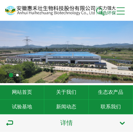
网站首页
关于我们
生态农产品
试验基地
新闻动态
联系我们
详情