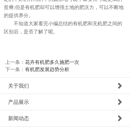
贫瘠;但是有机肥却可以增强土地的肥沃力，可以不断地
的提供养分。
不知道大家看完小编总结的有机肥和无机肥之间的
区别后，是否了解了呢。
上一条：
花卉有机肥多久施肥一次
下一条：
有机肥发展趋势分析
关于我们
产品展示
新闻动态