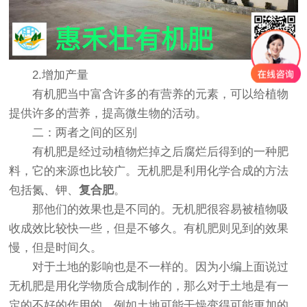
2.增加产量
有机肥当中富含许多的有营养的元素，可以给植物
提供许多的营养，提高微生物的活动。
二：两者之间的区别
有机肥是经过动植物烂掉之后腐烂后得到的一种肥
料，它的来源也比较广。无机肥是利用化学合成的方法
包括氮、钾、
复合肥
。
那他们的效果也是不同的。无机肥很容易被植物吸
收成效比较快一些，但是不够久。有机肥则见到的效果
慢，但是时间久。
对于土地的影响也是不一样的。因为小编上面说过
无机肥是用化学物质合成制作的，那么对于土地是有一
定的不好的作用的，例如土地可能干燥变得可能更加的