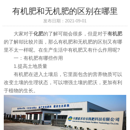
有机肥和无机肥的区别在哪里
发布日期：2021-09-01
大家对于
化肥
的了解可能会很多，但是对于
有机肥
的了解却比较片面，那么有机肥和无机肥的区别又有哪
里不太一样呢。在生产生活中
有机肥
又有什么作用呢?
一：有机肥有哪些作用
1.提高土地质量
有机肥在进入土壤后，它里面包含的营养物质可以
改变土壤的生理状态，可以增强土壤的肥沃，更加有利
于植物的生长。