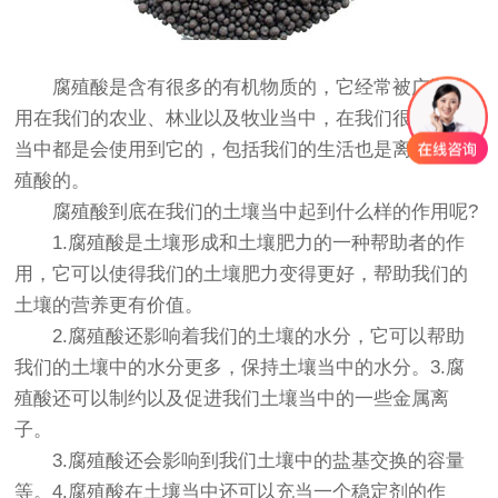
腐殖酸是含有很多的有机物质的，它经常被广泛使
用在我们的农业、林业以及牧业当中，在我们很多行业
当中都是会使用到它的，包括我们的生活也是离不开腐
殖酸的。
腐殖酸到底在我们的土壤当中起到什么样的作用呢?
1.腐殖酸是土壤形成和土壤肥力的一种帮助者的作
用，它可以使得我们的土壤肥力变得更好，帮助我们的
土壤的营养更有价值。
2.腐殖酸还影响着我们的土壤的水分，它可以帮助
我们的土壤中的水分更多，保持土壤当中的水分。3.腐
殖酸还可以制约以及促进我们土壤当中的一些金属离
子。
3.腐殖酸还会影响到我们土壤中的盐基交换的容量
等。4.腐殖酸在土壤当中还可以充当一个稳定剂的作