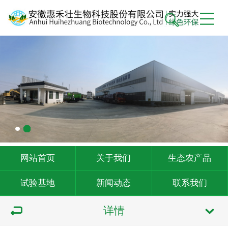
网站首页
关于我们
生态农产品
试验基地
新闻动态
联系我们
详情