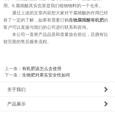
用。6.腐殖酸其实也算是我们植物物料的一个仓库。
通过上述的文章内容想大家对于腐殖酸的作用已经
有了一定的了解，如果有需要订购
生物腐殖酸有机肥
的
客户可以直接与我们的公司进行联系和咨询。
本公司一直将产品品质和质量放在前位，且拥有比
较完善的售后服务流程。
上一条：
有机肥该怎么去使用
下一条：
生物肥对果实安全性如何
关于我们
产品展示