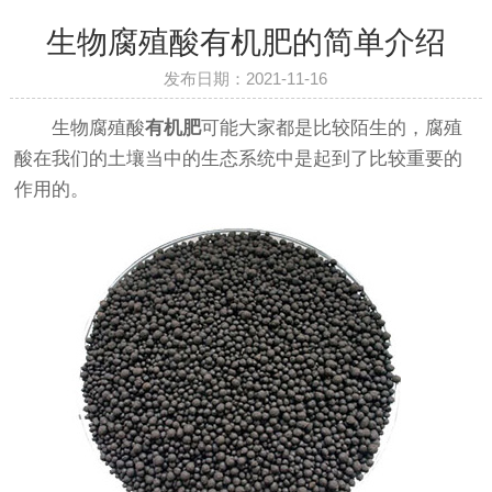
生物腐殖酸有机肥的简单介绍
发布日期：2021-11-16
生物腐殖酸
有机肥
可能大家都是比较陌生的，腐殖
酸在我们的土壤当中的生态系统中是起到了比较重要的
作用的。