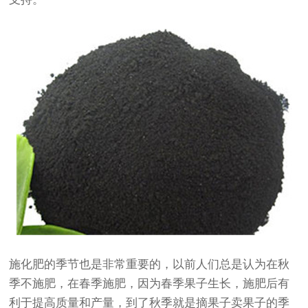
施化肥的季节也是非常重要的，以前人们总是认为在秋
季不施肥，在春季施肥，因为春季果子生长，施肥后有
利于提高质量和产量，到了秋季就是摘果子卖果子的季