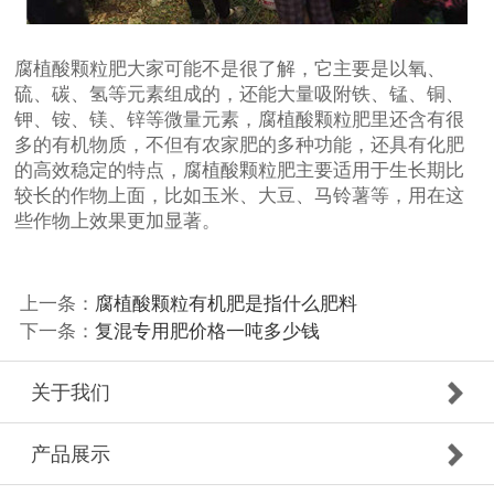
腐植酸颗粒肥大家可能不是很了解，它主要是以氧、
硫、碳、氢等元素组成的，还能大量吸附铁、锰、铜、
钾、铵、镁、锌等微量元素，腐植酸颗粒肥里还含有很
多的有机物质，不但有农家肥的多种功能，还具有化肥
的高效稳定的特点，腐植酸颗粒肥主要适用于生长期比
较长的作物上面，比如玉米、大豆、马铃薯等，用在这
些作物上效果更加显著。
上一条：
腐植酸颗粒有机肥是指什么肥料
下一条：
复混专用肥价格一吨多少钱
关于我们
产品展示