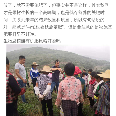
节了，就不需要施肥了，但事实并不是这样，其实秋季
才是果树生长的一个高峰期，也是储存营养的关键时
间，关系到来年的结果数量和质量，所以有句话说的
对，那就是“再忙也要秋施基肥”。但是要注意的是秋施基
肥要赶早不赶晚。
生物腐植酸有机肥原粉好卖吗