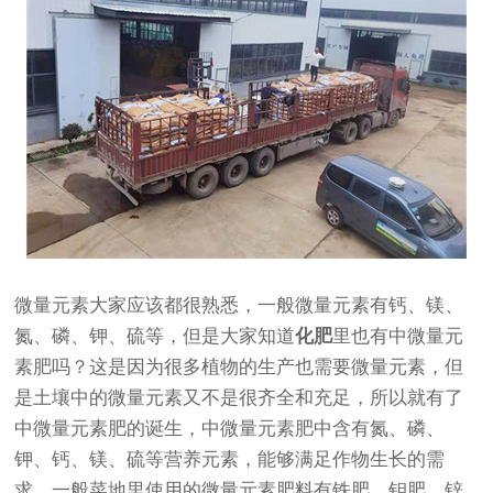
微量元素大家应该都很熟悉，一般微量元素有钙、镁、
氮、磷、钾、硫等，但是大家知道
化肥
里也有中微量元
素肥吗？这是因为很多植物的生产也需要微量元素，但
是土壤中的微量元素又不是很齐全和充足，所以就有了
中微量元素肥的诞生，中微量元素肥中含有氮、磷、
钾、钙、镁、硫等营养元素，能够满足作物生长的需
求，一般菜地里使用的微量元素肥料有铁肥、钼肥、锌