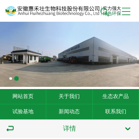
网站首页
关于我们
生态农产品
试验基地
新闻动态
联系我们
详情