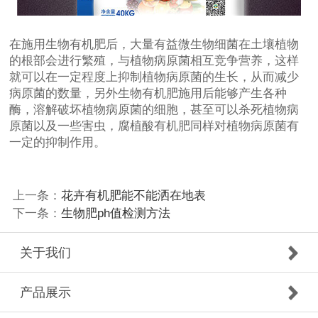
在施用生物有机肥后，大量有益微生物细菌在土壤植物
的根部会进行繁殖，与植物病原菌相互竞争营养，这样
就可以在一定程度上抑制植物病原菌的生长，从而减少
病原菌的数量，另外生物有机肥施用后能够产生各种
酶，溶解破坏植物病原菌的细胞，甚至可以杀死植物病
原菌以及一些害虫，腐植酸有机肥同样对植物病原菌有
一定的抑制作用。
上一条：
花卉有机肥能不能洒在地表
下一条：
生物肥ph值检测方法
关于我们
产品展示