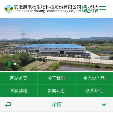
网站首页
关于我们
生态农产品
试验基地
新闻动态
联系我们
详情