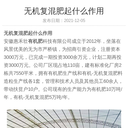
无机复混肥起什么作用
发布日期：2021-12-05
无机复混肥起什么作用
安徽惠禾壮
有机肥
科技有限公司成立于2012年，坐落在
风景优美的无为市严桥镇，为招商引资企业，注册资本
3000万元，已完成一期投资3000余万元，计划二期再投
资3000万元。公司厂区现占地110亩，建有标准化厂房2
栋共7550平米，拥有有机肥生产线和有机-无机复混肥料
造粒生产线各1套，管理和技术人员及其他员工60余人，
带动扶贫户10户。公司现有的生产能力为有机肥10万吨/
年，有机-无机复混肥5万吨/年。