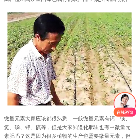
微量元素大家应该都很熟悉，一般微量元素有钙、镁、
氮、磷、钾、硫等，但是大家知道
化肥
里也有中微量元
素肥吗？这是因为很多植物的生产也需要微量元素，但