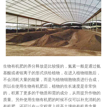
生物有机肥的养分释放是比较慢的，氮素一般是通过氨
基酸或者铵离子的形式供给植物，在进入植物细胞后，
不会消耗大量的能量，而是与植物细胞物质进行合成，
所以在使用生物有机肥后，植物的生长速度是非常快
的，积累了更多的干物质和需的成分，从而提升作物的
质量。另外使用生物有机肥的时候不仅可以补充消耗的
有机肥，还可以在一定程度上提高土壤的有机质含量。