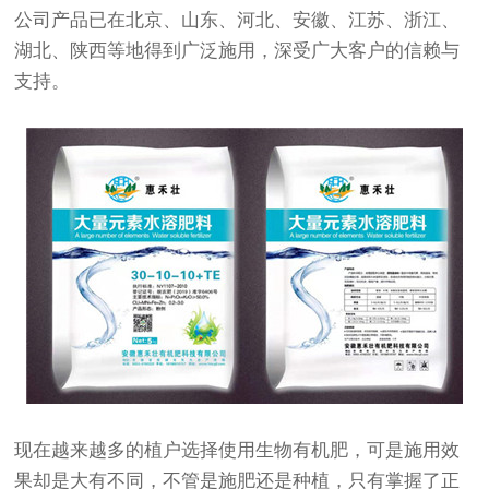
公司产品已在北京、山东、河北、安徽、江苏、浙江、
湖北、陕西等地得到广泛施用，深受广大客户的信赖与
支持。
现在越来越多的植户选择使用生物有机肥，可是施用效
果却是大有不同，不管是施肥还是种植，只有掌握了正