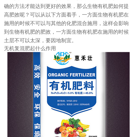
确的方法才能达到更好的效果，那么生物有机肥如何提
高肥效呢？可以从以下方面着手，一方面生物有机肥在
施用的时候不可以与其他的化肥混合施用，这样会影响
到生物有机肥的肥效，一方面生物有机肥在施用的时候
土层不可以太深，要因地制宜。
无机复混肥起什么作用