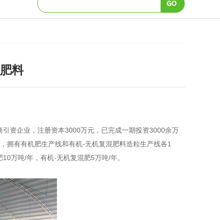
肥料
引资企业，注册资本3000万元，已完成一期投资3000余万
平米，拥有有机肥生产线和有机-无机复混肥料造粒生产线各1
0万吨/年，有机-无机复混肥5万吨/年。