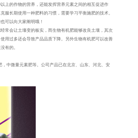
种以上的作物的营养，还能发挥营养元素之间的相互促进作
民克服长期使用一种肥料的习惯，需要学习平衡施肥的技术。
们也可以向大家阐明哦！
肥经常会让土壤变的板实，而生物有机肥能够改良土壤，其次
，使用过多还会导致产品品质下降。另外生物有机肥可以改善
是没有的。
肥，中微量元素肥等。公司产品已在北京、山东、河北、安