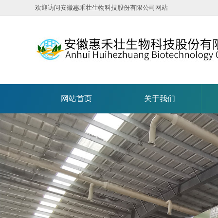
欢迎访问安徽惠禾壮生物科技股份有限公司网站
网站首页
关于我们