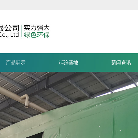
产品展示
试验基地
新闻资讯