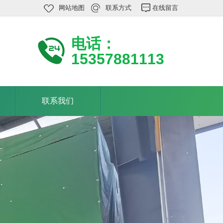
网站地图
联系方式
在线留言
电话：
15357881113
联系我们