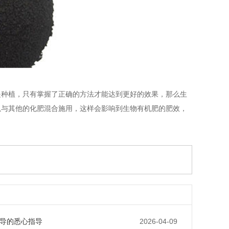
是种植，只有掌握了正确的方法才能达到更好的效果，那么生
以与其他的化肥混合施用，这样会影响到生物有机肥的肥效，
导的悉心指导
2026-04-09