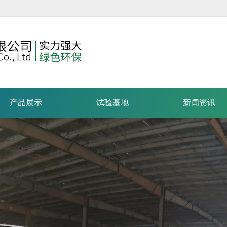
产品展示
试验基地
新闻资讯