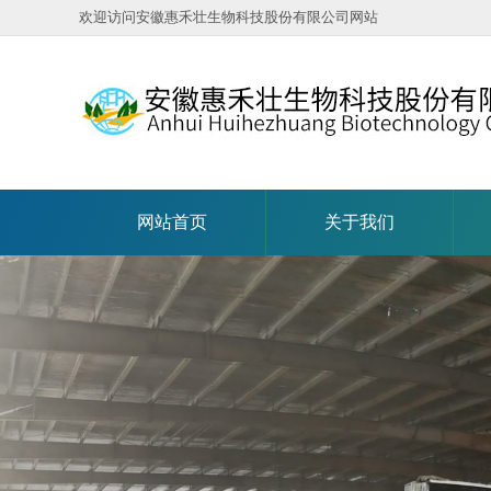
欢迎访问安徽惠禾壮生物科技股份有限公司网站
网站首页
关于我们