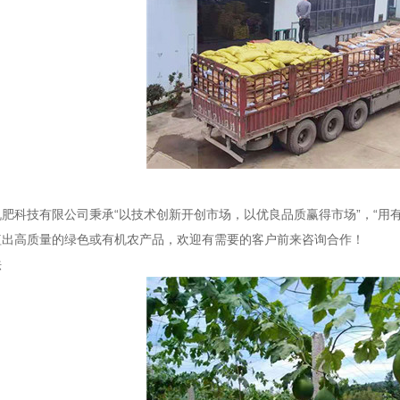
肥科技有限公司秉承“以技术创新开创市场，以优良品质赢得市场”，“用
植出高质量的绿色或有机农产品，欢迎有需要的客户前来咨询合作！
法