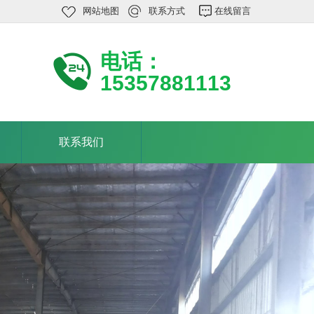
网站地图
联系方式
在线留言
电话：
15357881113
联系我们