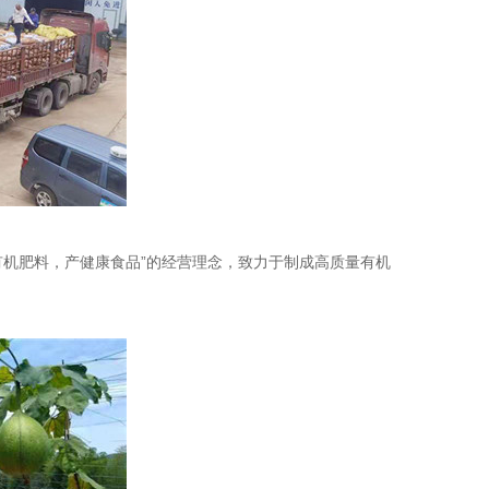
有机肥料，产健康食品”的经营理念，致力于制成高质量有机