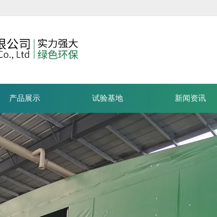
产品展示
试验基地
新闻资讯