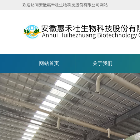
欢迎访问安徽惠禾壮生物科技股份有限公司网站
网站首页
关于我们