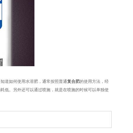
不知道如何使用水溶肥，通常按照普通
复合肥
的使用方法，经
消耗低。另外还可以通过喷施，就是在喷施的时候可以单独使