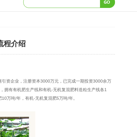
流程介绍
引资企业，注册资本3000万元，已完成一期投资3000余万
平米，拥有有机肥生产线和有机-无机复混肥料造粒生产线各1
0万吨/年，有机-无机复混肥5万吨/年。