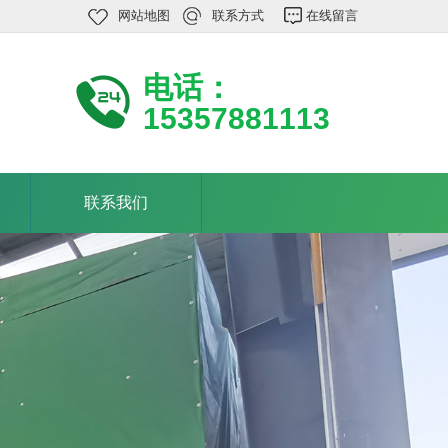
网站地图
联系方式
在线留言
电话：
15357881113
联系我们