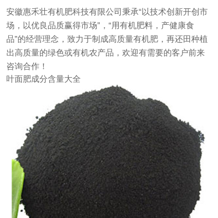
安徽惠禾壮有机肥科技有限公司秉承“以技术创新开创市
场，以优良品质赢得市场”，“用有机肥料，产健康食
品”的经营理念，致力于制成高质量有机肥，再还田种植
出高质量的绿色或有机农产品，欢迎有需要的客户前来
咨询合作！
叶面肥成分含量大全