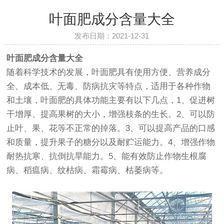
叶面肥成分含量大全
发布日期：2021-12-31
叶面肥成分含量大全
随着科学技术的发展，叶面肥具有使用方便、营养成分
全、成本低、无毒、防病抗灾等特点，适用于各种作物
和土壤，叶面肥的具体功能主要有以下几点，1、促进树
干增厚、提高果树的大小，增强枝条的生长。2、可以防
止叶、果、花等不正常的掉落。3、可以提高产品的口感
和质量，提升果子的糖分以及耐贮运能力。4、增强作物
耐热抗寒、抗倒抗旱能力。5、能有效防止作物生根腐
病、稻瘟病、纹枯病、霜霉病、枯萎病等。