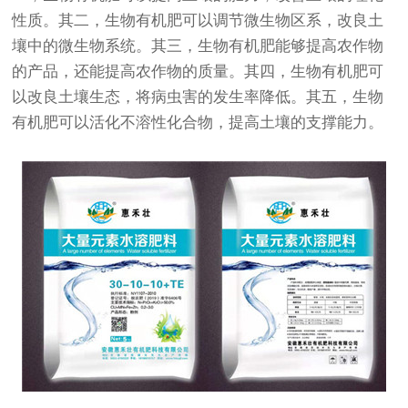
性质。其二，生物有机肥可以调节微生物区系，改良土
壤中的微生物系统。其三，生物有机肥能够提高农作物
的产品，还能提高农作物的质量。其四，生物有机肥可
以改良土壤生态，将病虫害的发生率降低。其五，生物
有机肥可以活化不溶性化合物，提高土壤的支撑能力。