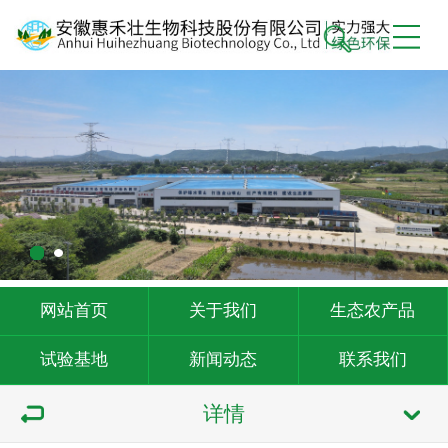
网站首页
关于我们
生态农产品
试验基地
新闻动态
联系我们
详情