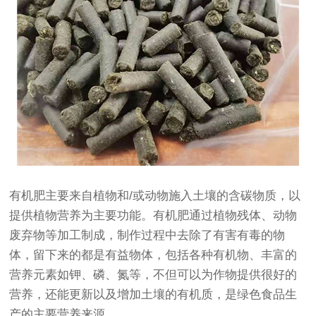
有机肥主要来自植物和/或动物施入土壤的含碳物质，以
提供植物营养为主要功能。有机肥通过植物残体、动物
废弃物等加工制成，制作过程中去除了有害有毒的物
体，留下来的都是有益物体，包括各种有机物、丰富的
营养元素如钾、磷、氮等，不但可以为作物提供很好的
营养，还能更新以及增加土壤的有机质，是绿色食品生
产的主要营养来源。