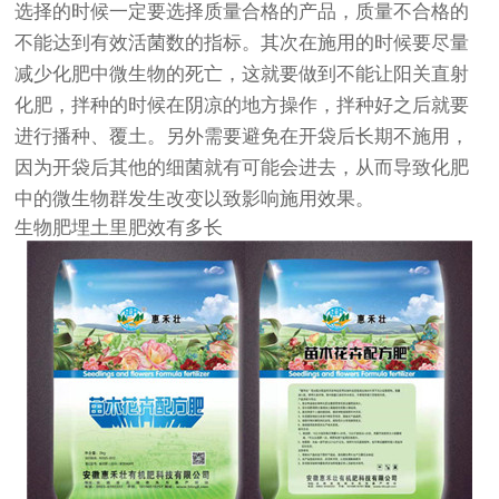
选择的时候一定要选择质量合格的产品，质量不合格的
不能达到有效活菌数的指标。其次在施用的时候要尽量
减少化肥中微生物的死亡，这就要做到不能让阳关直射
化肥，拌种的时候在阴凉的地方操作，拌种好之后就要
进行播种、覆土。另外需要避免在开袋后长期不施用，
因为开袋后其他的细菌就有可能会进去，从而导致化肥
中的微生物群发生改变以致影响施用效果。
生物肥埋土里肥效有多长