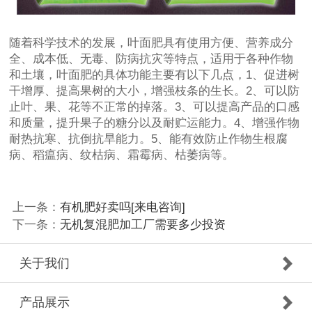
随着科学技术的发展，叶面肥具有使用方便、营养成分
全、成本低、无毒、防病抗灾等特点，适用于各种作物
和土壤，叶面肥的具体功能主要有以下几点，1、促进树
干增厚、提高果树的大小，增强枝条的生长。2、可以防
止叶、果、花等不正常的掉落。3、可以提高产品的口感
和质量，提升果子的糖分以及耐贮运能力。4、增强作物
耐热抗寒、抗倒抗旱能力。5、能有效防止作物生根腐
病、稻瘟病、纹枯病、霜霉病、枯萎病等。
上一条：
有机肥好卖吗[来电咨询]
下一条：
无机复混肥加工厂需要多少投资
关于我们
产品展示