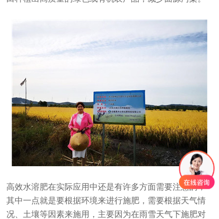
高效水溶肥在实际应用中还是有许多方面需要注意的，
其中一点就是要根据环境来进行施肥，需要根据天气情
况、土壤等因素来施用，主要因为在雨雪天气下施肥对