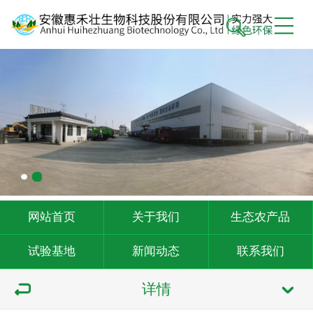
网站首页
关于我们
生态农产品
试验基地
新闻动态
联系我们
详情