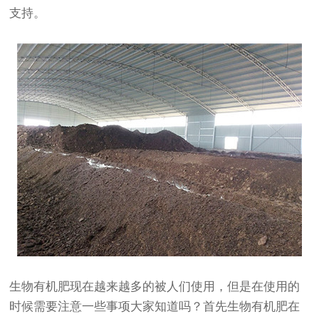
支持。
生物有机肥现在越来越多的被人们使用，但是在使用的
时候需要注意一些事项大家知道吗？首先生物有机肥在