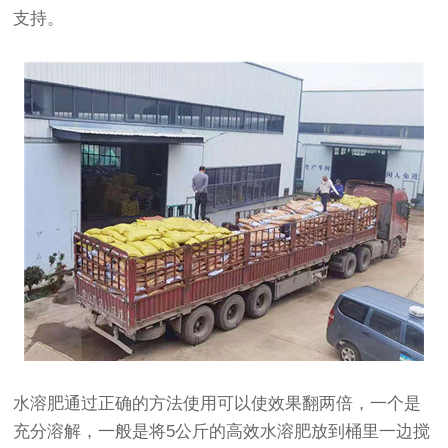
支持。
水溶肥通过正确的方法使用可以使效果翻两倍，一个是
充分溶解，一般是将5公斤的高效水溶肥放到桶里一边搅