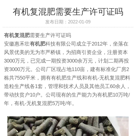
有机复混肥需要生产许可证吗
发布日期：2022-01-09
有机复混肥
需要生产许可证吗
安徽惠禾壮
有机肥
科技有限公司成立于2012年，坐落在
风景优美的无为市严桥镇，为招商引资企业，注册资本
3000万元，已完成一期投资3000余万元，计划二期再投
资3000万元。公司厂区现占地110亩，建有标准化厂房2
栋共7550平米，拥有有机肥生产线和有机-无机复混肥料
造粒生产线各1套，管理和技术人员及其他员工60余人，
带动扶贫户10户。公司现有的生产能力为有机肥10万吨/
年，有机-无机复混肥5万吨/年。