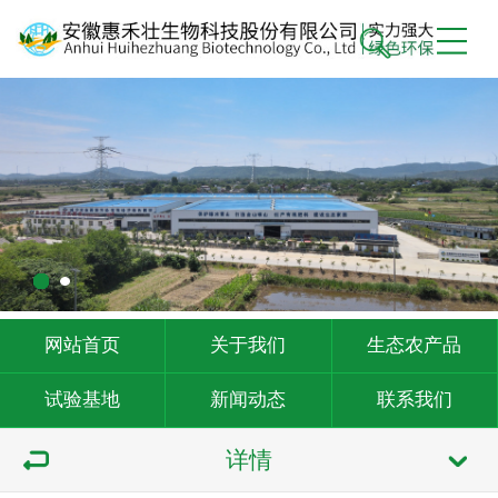
网站首页
关于我们
生态农产品
试验基地
新闻动态
联系我们
详情