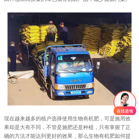
现在越来越多的植户选择使用生物有机肥，可是施用效
果却是大有不同，不管是施肥还是种植，只有掌握了正
确的方法才能达到更好的效果，那么生物有机肥如何提