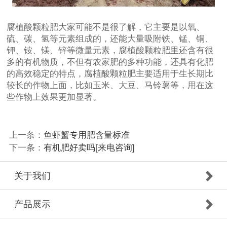
腐植酸颗粒肥大家可能不是很了解，它主要是以氧、
硫、碳、氢等元素组成的，还能大量吸附铁、锰、铜、
钾、铵、镁、锌等微量元素，腐植酸颗粒肥里还含有很
多的有机物质，不但有农家肥的多种功能，还具有化肥
的高效稳定的特点，腐植酸颗粒肥主要适用于生长期比
较长的作物上面，比如玉米、大豆、马铃薯等，用在这
些作物上效果更加显著。
上一条：
鱼虾蟹专用肥含量标准
下一条：
有机肥好卖吗[来电咨询]
关于我们
产品展示