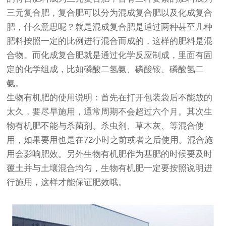
三元复合肥，复合肥可以分为混成复合肥以及化成复合
肥，什么意思呢？就是混成复合肥是通过两种甚至几种
肥料按照一定的比例进行混合而成的，这样的肥料是混
合物。而化成复合肥就是通过化学反应制成，里面有固
定的化学组成，比如磷酸二氢氨、磷酸铵、磷酸氢二
氨。
生物有机肥的使用说明：首先在打开包装袋后不能放的
太久，要尽早施用，通常周期不会超过六个月。其次生
物有机肥不能与杀菌剂、杀虫剂、草木灰、等混合使
用，如果要用也是在72小时之前或者之后使用。混合施
用会影响肥效。另外生物有机肥作为基肥的时候要及时
覆土并与土壤混合均匀，生物有机肥一定要按照说明进
行施用，这样才能保证肥效哦。