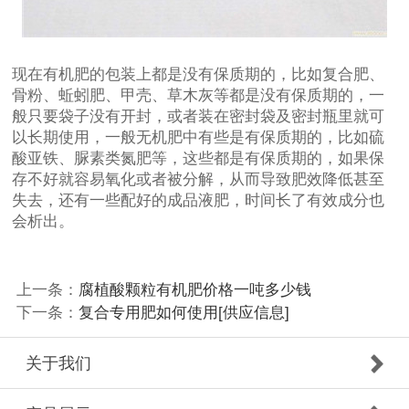
现在有机肥的包装上都是没有保质期的，比如复合肥、
骨粉、蚯蚓肥、甲壳、草木灰等都是没有保质期的，一
般只要袋子没有开封，或者装在密封袋及密封瓶里就可
以长期使用，一般无机肥中有些是有保质期的，比如硫
酸亚铁、脲素类氮肥等，这些都是有保质期的，如果保
存不好就容易氧化或者被分解，从而导致肥效降低甚至
失去，还有一些配好的成品液肥，时间长了有效成分也
会析出。
上一条：
腐植酸颗粒有机肥价格一吨多少钱
下一条：
复合专用肥如何使用[供应信息]
关于我们