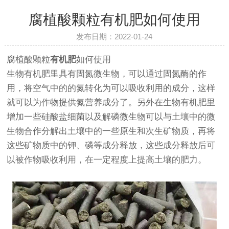
腐植酸颗粒有机肥如何使用
发布日期：2022-01-24
腐植酸颗粒
有机肥
如何使用
生物有机肥里具有固氮微生物，可以通过固氮酶的作
用，将空气中的的氮转化为可以吸收利用的成分，这样
就可以为作物提供氮营养成分了。另外在生物有机肥里
增加一些硅酸盐细菌以及解磷微生物可以与土壤中的微
生物合作分解出土壤中的一些原生和次生矿物质，再将
这些矿物质中的钾、磷等成分释放，这些成分释放后可
以被作物吸收利用，在一定程度上提高土壤的肥力。