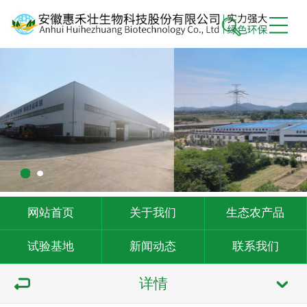
网站首页
关于我们
生态农产品
试验基地
新闻动态
联系我们
详情