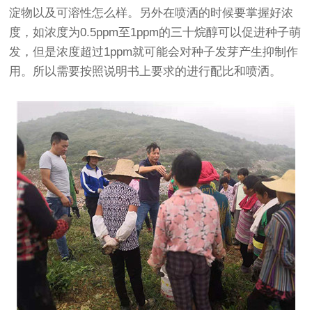
淀物以及可溶性怎么样。另外在喷洒的时候要掌握好浓
度，如浓度为0.5ppm至1ppm的三十烷醇可以促进种子萌
发，但是浓度超过1ppm就可能会对种子发芽产生抑制作
用。所以需要按照说明书上要求的进行配比和喷洒。