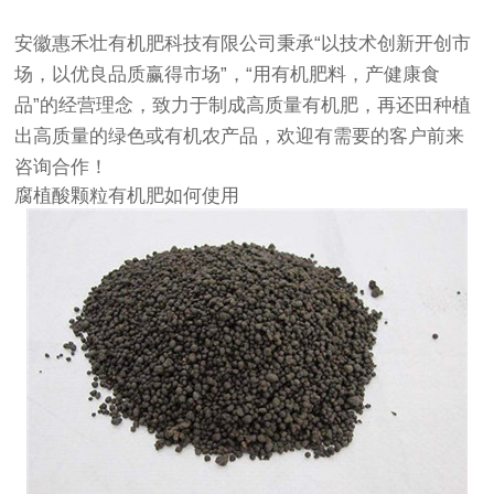
安徽惠禾壮有机肥科技有限公司秉承“以技术创新开创市
场，以优良品质赢得市场”，“用有机肥料，产健康食
品”的经营理念，致力于制成高质量有机肥，再还田种植
出高质量的绿色或有机农产品，欢迎有需要的客户前来
咨询合作！
腐植酸颗粒有机肥如何使用