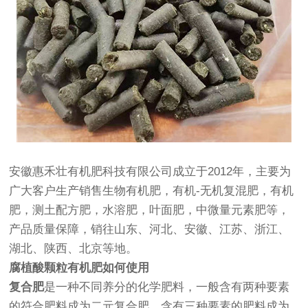
安徽惠禾壮有机肥科技有限公司成立于2012年，主要为
广大客户生产销售生物有机肥，有机-无机复混肥，有机
肥，测土配方肥，水溶肥，叶面肥，中微量元素肥等，
产品质量保障，销往山东、河北、安徽、江苏、浙江、
湖北、陕西、北京等地。
腐植酸颗粒有机肥如何使用
复合肥
是一种不同养分的化学肥料，一般含有两种要素
的符合肥料成为二元复合肥，含有三种要素的肥料成为