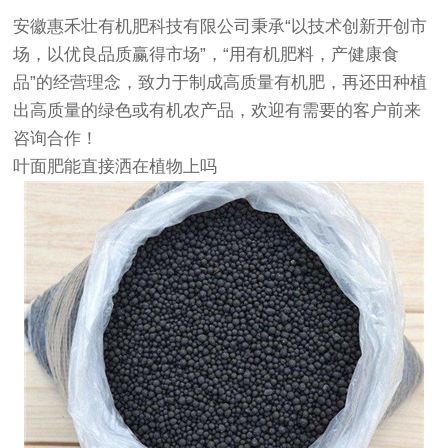
安徽惠禾壮有机肥科技有限公司秉承“以技术创新开创市
场，以优良品质赢得市场”，“用有机肥料，产健康食
品”的经营理念，致力于制成高质量有机肥，再还田种植
出高质量的绿色或有机农产品，欢迎有需要的客户前来
咨询合作！
叶面肥能直接洒在植物上吗