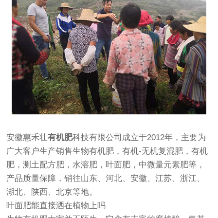
安徽惠禾壮
有机肥
科技有限公司成立于2012年，主要为
广大客户生产销售生物有机肥，有机-无机复混肥，有机
肥，测土配方肥，水溶肥，叶面肥，中微量元素肥等，
产品质量保障，销往山东、河北、安徽、江苏、浙江、
湖北、陕西、北京等地。
叶面肥能直接洒在植物上吗