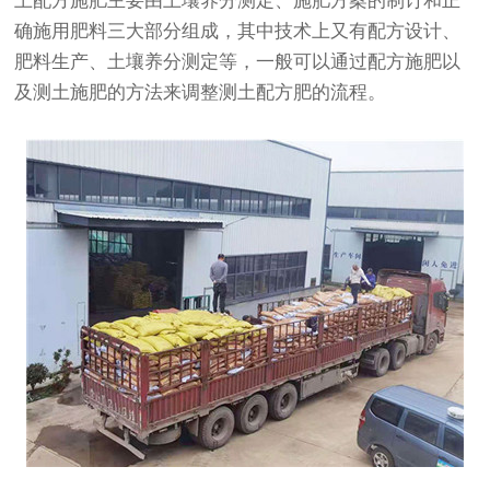
土配方施肥主要由土壤养分测定、施肥方案的制订和正
确施用肥料三大部分组成，其中技术上又有配方设计、
肥料生产、土壤养分测定等，一般可以通过配方施肥以
及测土施肥的方法来调整测土配方肥的流程。