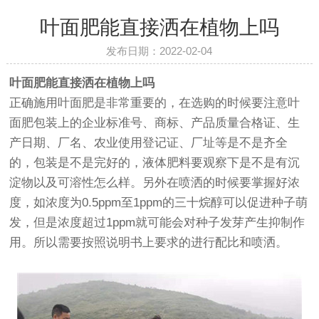
叶面肥能直接洒在植物上吗
发布日期：2022-02-04
叶面肥能直接洒在植物上吗
正确施用叶面肥是非常重要的，在选购的时候要注意叶
面肥包装上的企业标准号、商标、产品质量合格证、生
产日期、厂名、农业使用登记证、厂址等是不是齐全
的，包装是不是完好的，液体肥料要观察下是不是有沉
淀物以及可溶性怎么样。另外在喷洒的时候要掌握好浓
度，如浓度为0.5ppm至1ppm的三十烷醇可以促进种子萌
发，但是浓度超过1ppm就可能会对种子发芽产生抑制作
用。所以需要按照说明书上要求的进行配比和喷洒。