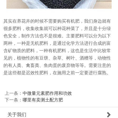
其实在养花卉的时候不需要购买有机肥，我们身边就有
很多肥料，收集收集就可以种花种菜了，并且是十分绿
色安全，制作方法也不是很难。主要肥料可以分为以下
两种，一种是无机肥料，是通过化学方法进行合成的富
含矿物质的肥料，一种有机肥料，这也是生活中比较常
见的，植物性的有豆饼、杂草、树叶、酒糟等，动物性
的有人粪、禽畜粪、鱼肉蛋的废弃物等等。需要注意的
是这些都是迟效性肥料，在施用之前一定要进行腐熟。
上一条：
中微量元素肥作用和功效
下一条：
哪里有卖测土配方肥
关于我们