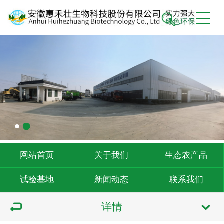
网站首页
关于我们
生态农产品
试验基地
新闻动态
联系我们
详情