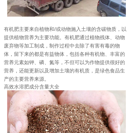
有机肥主要来自植物和/或动物施入土壤的含碳物质，以
提供植物营养为主要功能。有机肥通过植物残体、动物
废弃物等加工制成，制作过程中去除了有害有毒的物
体，留下来的都是有益物体，包括各种有机物、丰富的
营养元素如钾、磷、氮等，不但可以为作物提供很好的
营养，还能更新以及增加土壤的有机质，是绿色食品生
产的主要营养来源。
高效水溶肥成分含量大全