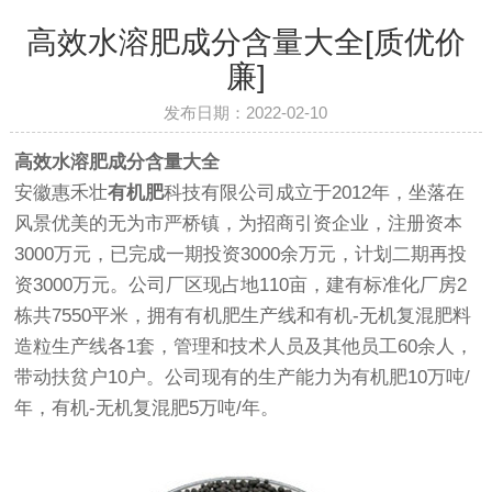
高效水溶肥成分含量大全[质优价
廉]
发布日期：2022-02-10
高效水溶肥成分含量大全
安徽惠禾壮
有机肥
科技有限公司成立于2012年，坐落在
风景优美的无为市严桥镇，为招商引资企业，注册资本
3000万元，已完成一期投资3000余万元，计划二期再投
资3000万元。公司厂区现占地110亩，建有标准化厂房2
栋共7550平米，拥有有机肥生产线和有机-无机复混肥料
造粒生产线各1套，管理和技术人员及其他员工60余人，
带动扶贫户10户。公司现有的生产能力为有机肥10万吨/
年，有机-无机复混肥5万吨/年。