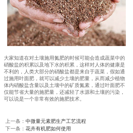
大家知道在对土壤施用氮肥的时候可能会造成蔬菜中的
硝酸盐的积累以及地下水的积累，这样对人体的健康是
不利的，人类大部分的硝酸盐都是来自于蔬菜，假如通
过施用叶面肥，就可以减少土壤的肥量，从而减少植物
体内硝酸盐含量以及土壤中的矿质氮素，通过叶面肥不
仅能节省大量的施肥量，还减轻了水源和土壤的污染，
可以说是一个非常有效的施肥技术。
上一条：
中微量元素肥生产工艺流程
下一条：
花卉有机肥如何使用