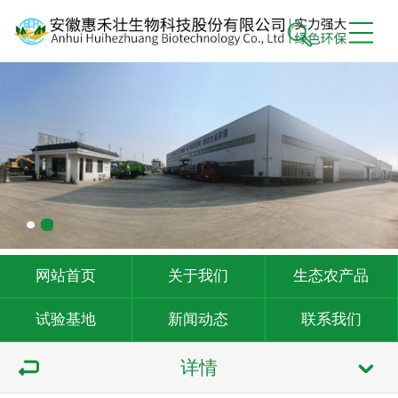
网站首页
关于我们
生态农产品
试验基地
新闻动态
联系我们
详情