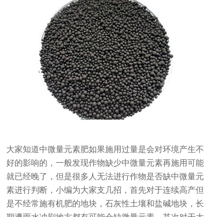
大家知道中微量元素肥如果施用过量是会对环境产生不
好的影响的，一般发现作物缺少中微量元素再施用可能
就已经晚了，但是很多人无法进行作物是否缺中微量元
素进行判断，小编为大家支几招，首先对于连续高产但
是不经常施有机肥的地块，石灰性土壤和盐碱地块，长