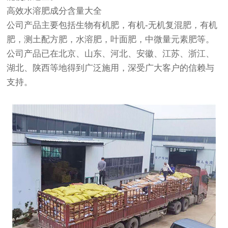
高效水溶肥成分含量大全
公司产品主要包括生物有机肥，有机-无机复混肥，有机
肥，测土配方肥，水溶肥，叶面肥，中微量元素肥等。
公司产品已在北京、山东、河北、安徽、江苏、浙江、
湖北、陕西等地得到广泛施用，深受广大客户的信赖与
支持。