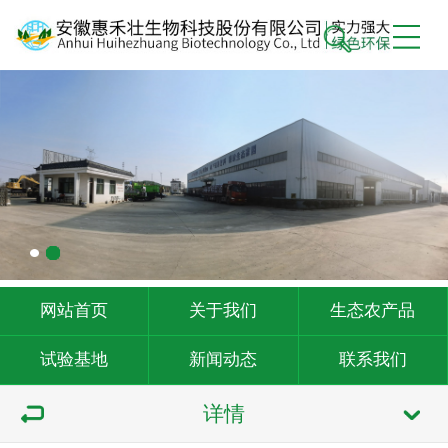
网站首页
关于我们
生态农产品
试验基地
新闻动态
联系我们
详情