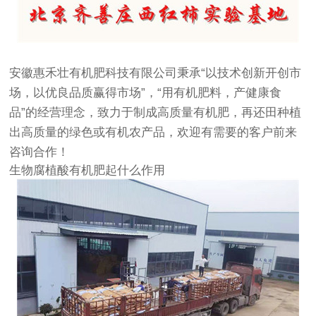
安徽惠禾壮有机肥科技有限公司秉承“以技术创新开创市
场，以优良品质赢得市场”，“用有机肥料，产健康食
品”的经营理念，致力于制成高质量有机肥，再还田种植
出高质量的绿色或有机农产品，欢迎有需要的客户前来
咨询合作！
生物腐植酸有机肥起什么作用