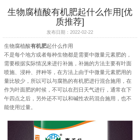
生物腐植酸有机肥起什么作用[优
质推荐]
发布日期：2022-02-22
生物腐植酸
有机肥
起什么作用
不是每个地方或者每种生物都是需要中微量元素肥的，
需要根据实际情况来进行补施，补施的方法主要有叶面
喷施、浸种、拌种等，在方法上由于中微量元素肥用的
量比较少，所以可以与腐熟的有机肥进行混合施用，在
作为叶面肥的时候，不可以在烈日天气进行，通常在下
午四点之后，另外还不可以和碱性农药混合施用，也不
能使用过量。