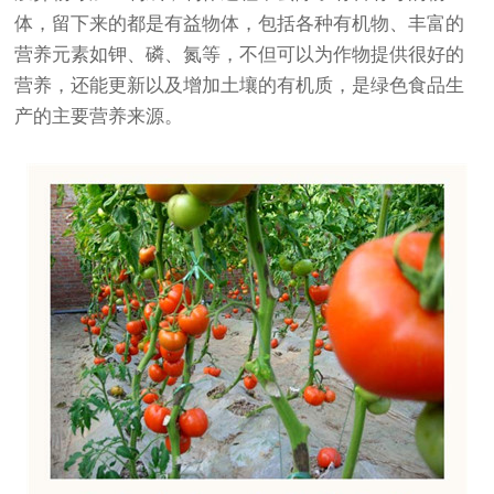
体，留下来的都是有益物体，包括各种有机物、丰富的
营养元素如钾、磷、氮等，不但可以为作物提供很好的
营养，还能更新以及增加土壤的有机质，是绿色食品生
产的主要营养来源。