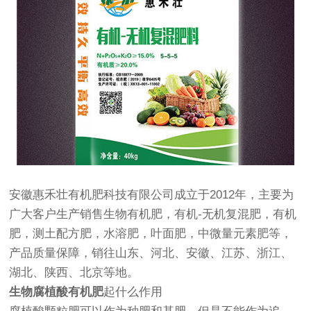
安徽惠禾壮有机肥科技有限公司成立于2012年，主要为
广大客户生产销售生物有机肥，有机-无机复混肥，有机
肥，测土配方肥，水溶肥，叶面肥，中微量元素肥等，
产品质量保障，销往山东、河北、安徽、江苏、浙江、
湖北、陕西、北京等地。
生物腐植酸有机肥
起什么作用