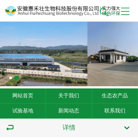
网站首页
关于我们
生态农产品
试验基地
新闻动态
联系我们
详情