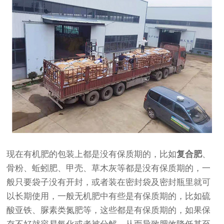
现在有机肥的包装上都是没有保质期的，比如
复合肥
、
骨粉、蚯蚓肥、甲壳、草木灰等都是没有保质期的，一
般只要袋子没有开封，或者装在密封袋及密封瓶里就可
以长期使用，一般无机肥中有些是有保质期的，比如硫
酸亚铁、脲素类氮肥等，这些都是有保质期的，如果保