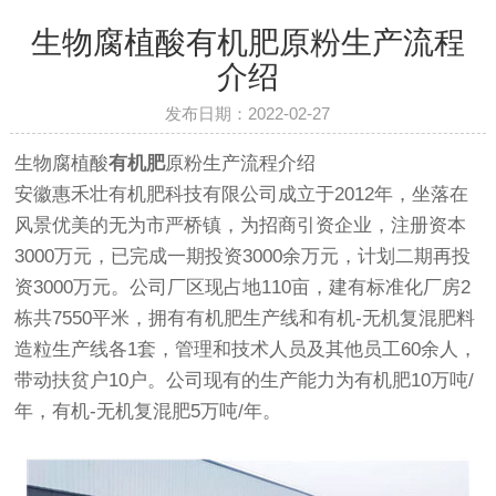
生物腐植酸有机肥原粉生产流程
介绍
发布日期：2022-02-27
生物腐植酸
有机肥
原粉生产流程介绍
安徽惠禾壮有机肥科技有限公司成立于2012年，坐落在
风景优美的无为市严桥镇，为招商引资企业，注册资本
3000万元，已完成一期投资3000余万元，计划二期再投
资3000万元。公司厂区现占地110亩，建有标准化厂房2
栋共7550平米，拥有有机肥生产线和有机-无机复混肥料
造粒生产线各1套，管理和技术人员及其他员工60余人，
带动扶贫户10户。公司现有的生产能力为有机肥10万吨/
年，有机-无机复混肥5万吨/年。