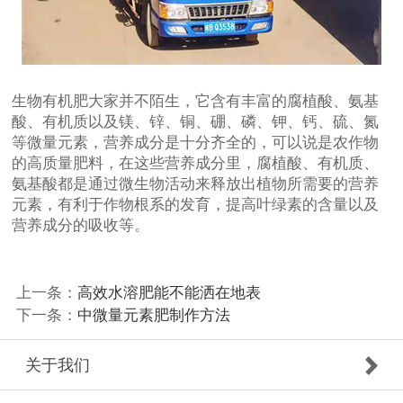
生物有机肥大家并不陌生，它含有丰富的腐植酸、氨基
酸、有机质以及镁、锌、铜、硼、磷、钾、钙、硫、氮
等微量元素，营养成分是十分齐全的，可以说是农作物
的高质量肥料，在这些营养成分里，腐植酸、有机质、
氨基酸都是通过微生物活动来释放出植物所需要的营养
元素，有利于作物根系的发育，提高叶绿素的含量以及
营养成分的吸收等。
上一条：
高效水溶肥能不能洒在地表
下一条：
中微量元素肥制作方法
关于我们