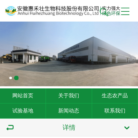
网站首页
关于我们
生态农产品
试验基地
新闻动态
联系我们
详情