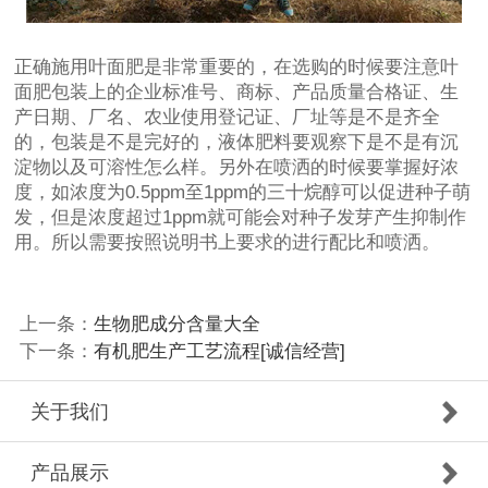
正确施用叶面肥是非常重要的，在选购的时候要注意叶
面肥包装上的企业标准号、商标、产品质量合格证、生
产日期、厂名、农业使用登记证、厂址等是不是齐全
的，包装是不是完好的，液体肥料要观察下是不是有沉
淀物以及可溶性怎么样。另外在喷洒的时候要掌握好浓
度，如浓度为0.5ppm至1ppm的三十烷醇可以促进种子萌
发，但是浓度超过1ppm就可能会对种子发芽产生抑制作
用。所以需要按照说明书上要求的进行配比和喷洒。
上一条：
生物肥成分含量大全
下一条：
有机肥生产工艺流程[诚信经营]
关于我们
产品展示