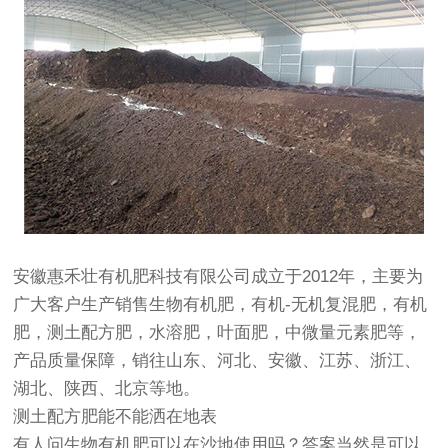
安徽惠禾壮有机肥科技有限公司成立于2012年，主要为
广大客户生产销售生物有机肥，有机-无机复混肥，有机
肥，测土配方肥，水溶肥，叶面肥，中微量元素肥等，
产品质量保障，销往山东、河北、安徽、江苏、浙江、
湖北、陕西、北京等地。
测土配方肥能不能洒在地表
有人问生物有机肥可以在沙地使用吗？答案当然是可以