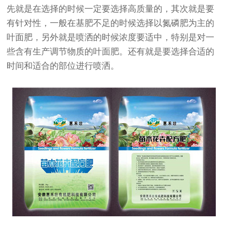
先就是在选择的时候一定要选择高质量的，其次就是要
有针对性，一般在基肥不足的时候选择以氮磷肥为主的
叶面肥，另外就是喷洒的时候浓度要适中，特别是对一
些含有生产调节物质的叶面肥。还有就是要选择合适的
时间和适合的部位进行喷洒。