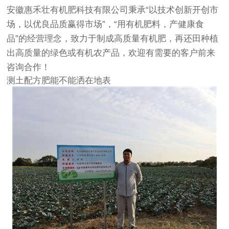
安徽惠禾壮有机肥科技有限公司秉承“以技术创新开创市
场，以优良品质赢得市场”，“用有机肥料，产健康食
品”的经营理念，致力于制成高质量有机肥，再还田种植
出高质量的绿色或有机农产品，欢迎有需要的客户前来
咨询合作！
测土配方肥能不能洒在地表