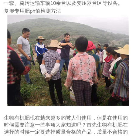
一套、粪污运输车辆10余台以及变压器台区等设备。
复混专用肥ph值检测方法
生物有机肥现在越来越多的被人们使用，但是在使用的
时候需要注意一些事项大家知道吗？首先生物有机肥在
选择的时候一定要选择质量合格的产品，质量不合格的