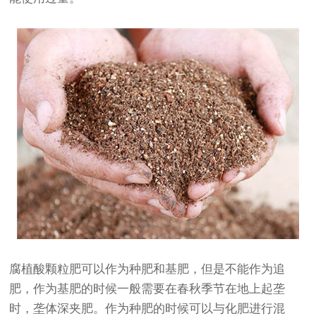
腐植酸颗粒肥可以作为种肥和基肥，但是不能作为追
肥，作为基肥的时候一般需要在春秋季节在地上起垄
时，垄体深夹肥。作为种肥的时候可以与化肥进行混