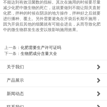
不能达到有效活菌数的指标。其次在施用的时候要尽量
减少化肥中微生物的死亡，这就要做到不能让阳关直射
化肥，拌种的时候在阴凉的地方操作，拌种好之后就要
进行播种、覆土。另外需要避免在开袋后长期不施用，
因为开袋后其他的细菌就有可能会进去，从而导致化肥
中的微生物群发生改变以致影响施用效果。
上一条：
化肥需要生产许可证吗
下一条：
生物肥成分含量大全
关于我们
产品展示
新闻动态