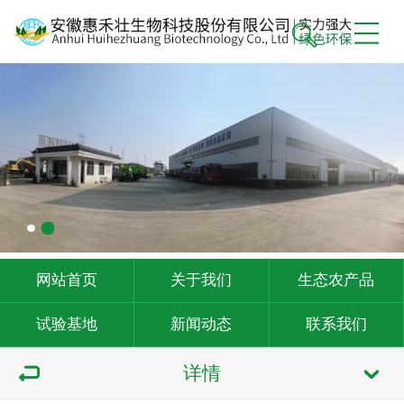
网站首页
关于我们
生态农产品
试验基地
新闻动态
联系我们
详情