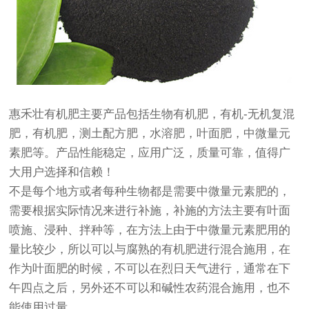
惠禾壮有机肥主要产品包括生物有机肥，有机-无机复混
肥，有机肥，测土配方肥，水溶肥，叶面肥，中微量元
素肥等。产品性能稳定，应用广泛，质量可靠，值得广
大用户选择和信赖！
不是每个地方或者每种生物都是需要中微量元素肥的，
需要根据实际情况来进行补施，补施的方法主要有叶面
喷施、浸种、拌种等，在方法上由于中微量元素肥用的
量比较少，所以可以与腐熟的有机肥进行混合施用，在
作为叶面肥的时候，不可以在烈日天气进行，通常在下
午四点之后，另外还不可以和碱性农药混合施用，也不
能使用过量。