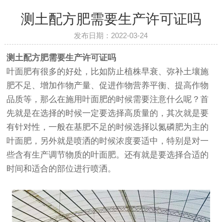
测土配方肥需要生产许可证吗
发布日期：2022-03-24
测土配方肥需要生产许可证吗
叶面肥有很多的好处，比如防止植株早衰、弥补土壤施
肥不足、增加作物产量、促进作物营养平衡、提高作物
品质等，那么在施用叶面肥的时候需要注意什么呢？首
先就是在选择的时候一定要选择高质量的，其次就是要
有针对性，一般在基肥不足的时候选择以氮磷肥为主的
叶面肥，另外就是喷洒的时候浓度要适中，特别是对一
些含有生产调节物质的叶面肥。还有就是要选择合适的
时间和适合的部位进行喷洒。