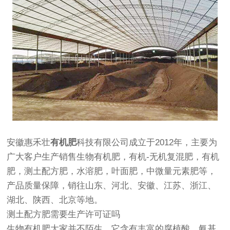
安徽惠禾壮
有机肥
科技有限公司成立于2012年，主要为
广大客户生产销售生物有机肥，有机-无机复混肥，有机
肥，测土配方肥，水溶肥，叶面肥，中微量元素肥等，
产品质量保障，销往山东、河北、安徽、江苏、浙江、
湖北、陕西、北京等地。
测土配方肥需要生产许可证吗
生物有机肥大家并不陌生，它含有丰富的腐植酸、氨基