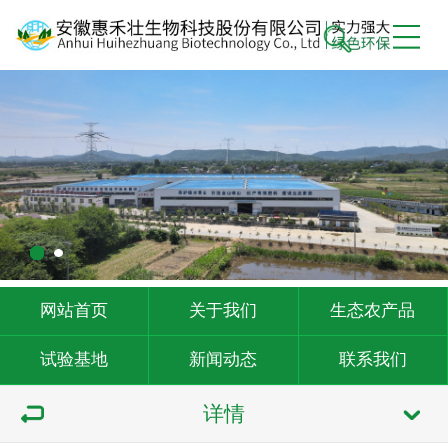
网站首页
关于我们
生态农产品
试验基地
新闻动态
联系我们
详情