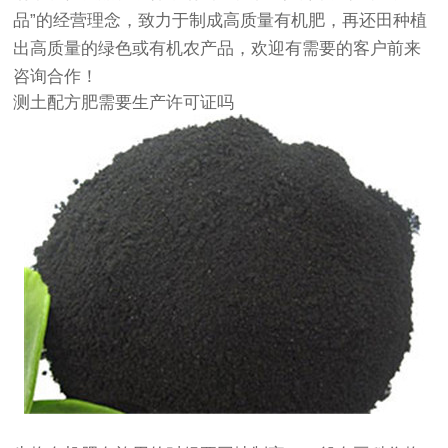
品”的经营理念，致力于制成高质量有机肥，再还田种植
出高质量的绿色或有机农产品，欢迎有需要的客户前来
咨询合作！
测土配方肥需要生产许可证吗