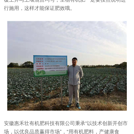
行施用，这样才能保证肥效哦。
安徽惠禾壮有机肥科技有限公司秉承“以技术创新开创市
场，以优良品质赢得市场”，“用有机肥料，产健康食