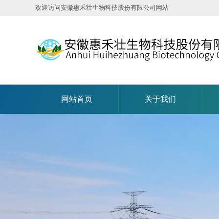
欢迎访问安徽惠禾壮生物科技股份有限公司网站
网站首页
关于我们