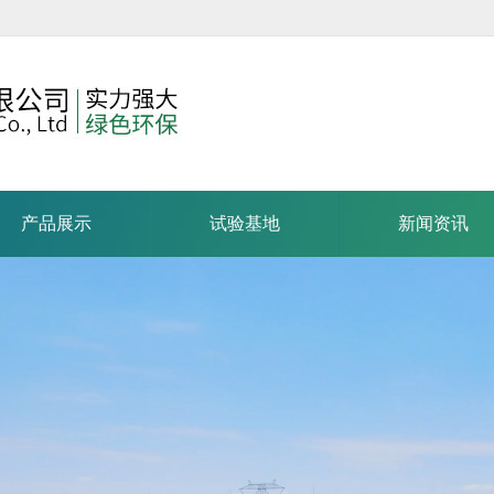
产品展示
试验基地
新闻资讯