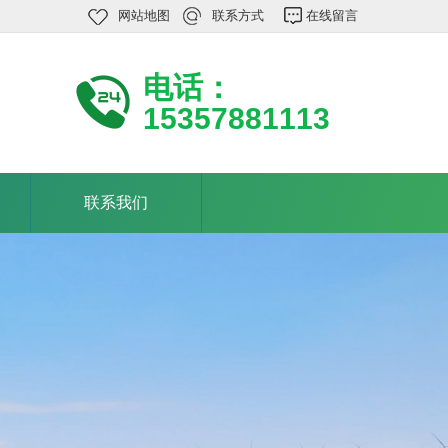
网站地图
联系方式
在线留言
电话：
15357881113
联系我们