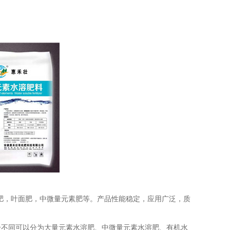
肥，叶面肥，中微量元素肥等。产品性能稳定，应用广泛，质
分不同可以分为大量元素水溶肥、中微量元素水溶肥、有机水