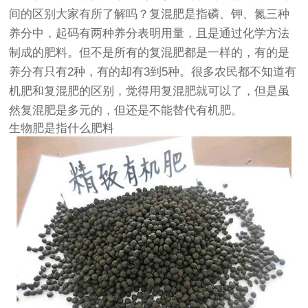
间的区别大家有所了解吗？复混肥是指磷、钾、氮三种
养分中，起码有两种养分表明用量，且是通过化学方法
制成的肥料。但不是所有的复混肥都是一样的，有的是
养分有只有2种，有的却有3到5种。很多农民都不知道有
机肥和复混肥的区别，觉得用复混肥就可以了，但是虽
然复混肥是多元的，但还是不能替代有机肥。
生物肥是指什么肥料