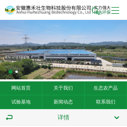
网站首页
关于我们
生态农产品
试验基地
新闻动态
联系我们
详情