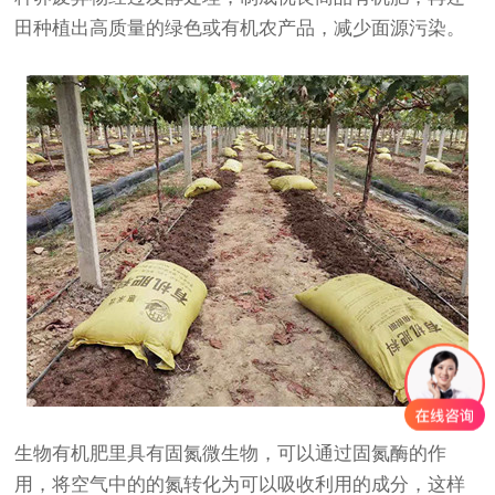
田种植出高质量的绿色或有机农产品，减少面源污染。
生物有机肥里具有固氮微生物，可以通过固氮酶的作
用，将空气中的的氮转化为可以吸收利用的成分，这样