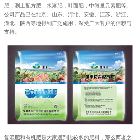
肥，测土配方肥，水溶肥，叶面肥，中微量元素肥等。
公司产品已在北京、山东、河北、安徽、江苏、浙江、
湖北、陕西等地得到广泛施用，深受广大客户的信赖与
支持。
复混肥和有机肥是大家遇到比较多的肥料，那么两者之