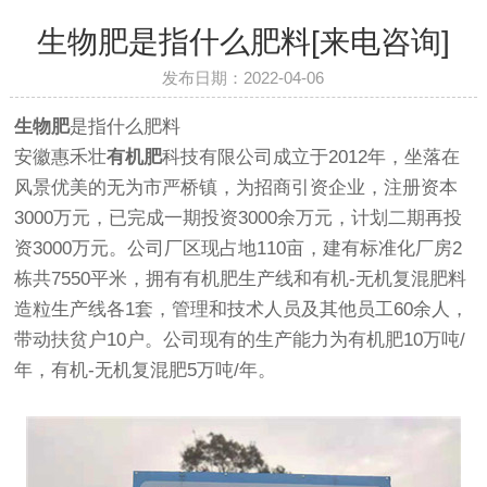
生物肥是指什么肥料[来电咨询]
发布日期：2022-04-06
生物肥
是指什么肥料
安徽惠禾壮
有机肥
科技有限公司成立于2012年，坐落在
风景优美的无为市严桥镇，为招商引资企业，注册资本
3000万元，已完成一期投资3000余万元，计划二期再投
资3000万元。公司厂区现占地110亩，建有标准化厂房2
栋共7550平米，拥有有机肥生产线和有机-无机复混肥料
造粒生产线各1套，管理和技术人员及其他员工60余人，
带动扶贫户10户。公司现有的生产能力为有机肥10万吨/
年，有机-无机复混肥5万吨/年。