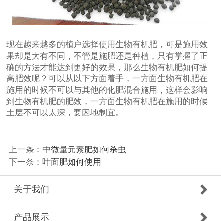
现在越来越多的植户选择使用生物有机肥，可是施用效
果却是大有不同，不管是施肥还是种植，只有掌握了正
确的方法才能达到更好的效果，那么生物有机肥如何提
高肥效呢？可以从以下方面着手，一方面生物有机肥在
施用的时候不可以与其他的化肥混合施用，这样会影响
到生物有机肥的肥效，一方面生物有机肥在施用的时候
土层不可以太深，要因地制宜。
上一条：
中微量元素肥如何杀虫
下一条：
叶面肥如何使用
关于我们
产品展示