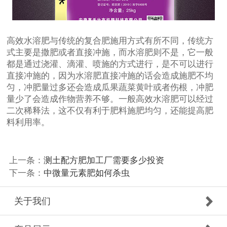
高效水溶肥与传统的复合肥施用方式有所不同，传统方
式主要是撒肥或者直接冲施，而水溶肥则不是，它一般
都是通过浇灌、滴灌、喷施的方式进行，是不可以进行
直接冲施的，因为水溶肥直接冲施的话会造成施肥不均
匀，冲肥量过多还会造成瓜果蔬菜黄叶或者伤根，冲肥
量少了会造成作物营养不够。一般高效水溶肥可以经过
二次稀释法，这不仅有利于肥料施肥均匀，还能提高肥
料利用率。
上一条：
测土配方肥加工厂需要多少投资
下一条：
中微量元素肥如何杀虫
关于我们