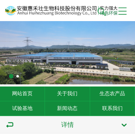
网站首页
关于我们
生态农产品
试验基地
新闻动态
联系我们
详情