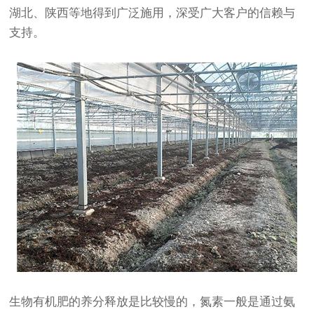
湖北、陕西等地得到广泛施用，深受广大客户的信赖与
支持。
生物有机肥的养分释放是比较慢的，氮素一般是通过氨