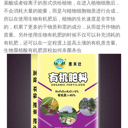
基酸或者铵离子的形式供给植物，在进入植物细胞后，
不会消耗大量的能量，而是与植物细胞物质进行合成，
所以在使用生物有机肥后，植物的生长速度是非常快
的，积累了更多的干物质和需的成分，从而提升作物的
质量。另外使用生物有机肥的时候不仅可以补充消耗的
有机肥，还可以在一定程度上提高土壤的有机质含量。
生物腐植酸有机肥原粉如何杀菌杀虫