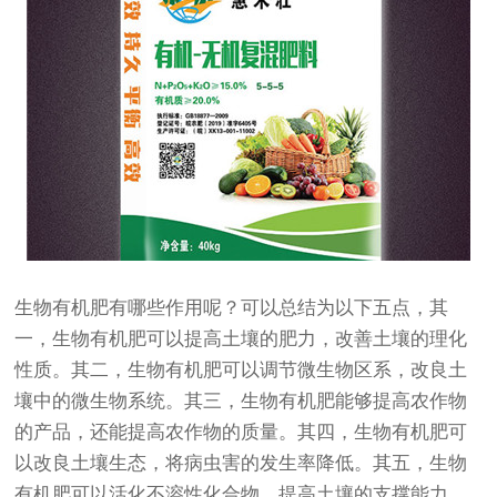
生物有机肥有哪些作用呢？可以总结为以下五点，其
一，生物有机肥可以提高土壤的肥力，改善土壤的理化
性质。其二，生物有机肥可以调节微生物区系，改良土
壤中的微生物系统。其三，生物有机肥能够提高农作物
的产品，还能提高农作物的质量。其四，生物有机肥可
以改良土壤生态，将病虫害的发生率降低。其五，生物
有机肥可以活化不溶性化合物，提高土壤的支撑能力。