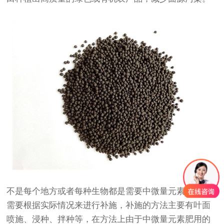
不是每个地方或者每种生物都是需要中微量元素肥的，
需要根据实际情况来进行补施，补施的方法主要有叶面
喷施、浸种、拌种等，在方法上由于中微量元素肥用的