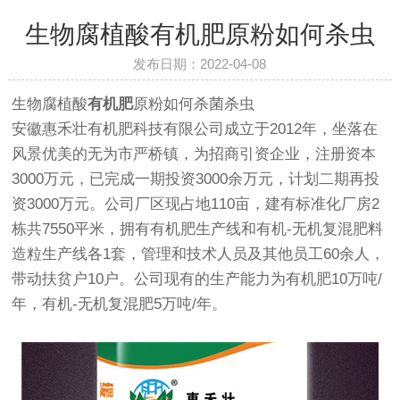
生物腐植酸有机肥原粉如何杀虫
发布日期：2022-04-08
生物腐植酸
有机肥
原粉如何杀菌杀虫
安徽惠禾壮有机肥科技有限公司成立于2012年，坐落在
风景优美的无为市严桥镇，为招商引资企业，注册资本
3000万元，已完成一期投资3000余万元，计划二期再投
资3000万元。公司厂区现占地110亩，建有标准化厂房2
栋共7550平米，拥有有机肥生产线和有机-无机复混肥料
造粒生产线各1套，管理和技术人员及其他员工60余人，
带动扶贫户10户。公司现有的生产能力为有机肥10万吨/
年，有机-无机复混肥5万吨/年。