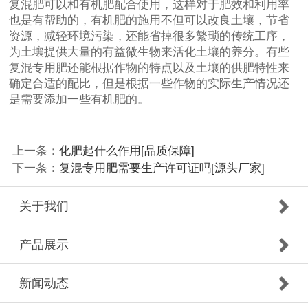
复混肥可以和有机肥配合使用，这样对于肥效和利用率
也是有帮助的，有机肥的施用不但可以改良土壤，节省
资源，减轻环境污染，还能省掉很多繁琐的传统工序，
为土壤提供大量的有益微生物来活化土壤的养分。有些
复混专用肥还能根据作物的特点以及土壤的供肥特性来
确定合适的配比，但是根据一些作物的实际生产情况还
是需要添加一些有机肥的。
上一条：
化肥起什么作用[品质保障]
下一条：
复混专用肥需要生产许可证吗[源头厂家]
关于我们
产品展示
新闻动态