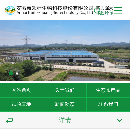
网站首页
关于我们
生态农产品
试验基地
新闻动态
联系我们
详情