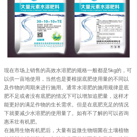
现在市场上销售的高效水溶肥的规格一般都是5kg的，可
以供一亩地使用，当然也是要根据底肥使用量的不同以
及作物的周期来进行施用。通常水溶肥的施用规律是底
肥不足或者没有底肥的情况下可以增加追肥量，这样才
能更好的满足作物的生长需求。但是在底肥充足的情况
下就要减少水溶肥的使用量了。如有不了解的可以咨询
惠禾壮有机肥。
在施用生物有机肥后，大量有益微生物细菌在土壤植物