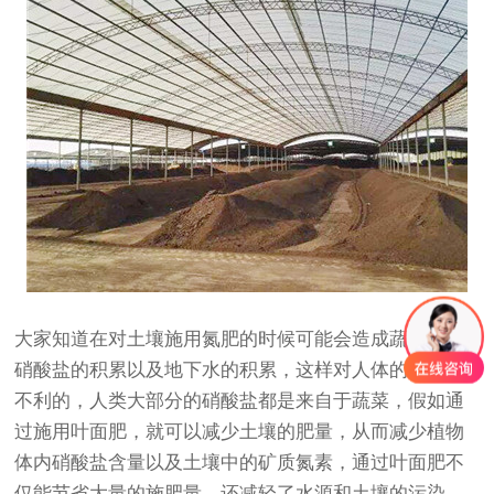
大家知道在对土壤施用氮肥的时候可能会造成蔬菜中的
硝酸盐的积累以及地下水的积累，这样对人体的健康是
不利的，人类大部分的硝酸盐都是来自于蔬菜，假如通
过施用叶面肥，就可以减少土壤的肥量，从而减少植物
体内硝酸盐含量以及土壤中的矿质氮素，通过叶面肥不
仅能节省大量的施肥量，还减轻了水源和土壤的污染，