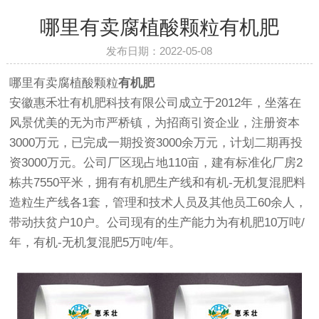
哪里有卖腐植酸颗粒有机肥
发布日期：2022-05-08
哪里有卖腐植酸颗粒
有机肥
安徽惠禾壮有机肥科技有限公司成立于2012年，坐落在
风景优美的无为市严桥镇，为招商引资企业，注册资本
3000万元，已完成一期投资3000余万元，计划二期再投
资3000万元。公司厂区现占地110亩，建有标准化厂房2
栋共7550平米，拥有有机肥生产线和有机-无机复混肥料
造粒生产线各1套，管理和技术人员及其他员工60余人，
带动扶贫户10户。公司现有的生产能力为有机肥10万吨/
年，有机-无机复混肥5万吨/年。