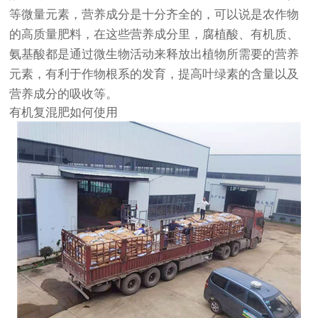
等微量元素，营养成分是十分齐全的，可以说是农作物
的高质量肥料，在这些营养成分里，腐植酸、有机质、
氨基酸都是通过微生物活动来释放出植物所需要的营养
元素，有利于作物根系的发育，提高叶绿素的含量以及
营养成分的吸收等。
有机复混肥如何使用