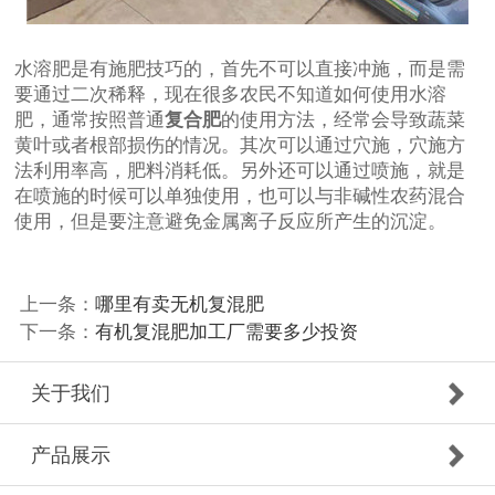
水溶肥是有施肥技巧的，首先不可以直接冲施，而是需
要通过二次稀释，现在很多农民不知道如何使用水溶
肥，通常按照普通
复合肥
的使用方法，经常会导致蔬菜
黄叶或者根部损伤的情况。其次可以通过穴施，穴施方
法利用率高，肥料消耗低。另外还可以通过喷施，就是
在喷施的时候可以单独使用，也可以与非碱性农药混合
使用，但是要注意避免金属离子反应所产生的沉淀。
上一条：
哪里有卖无机复混肥
下一条：
有机复混肥加工厂需要多少投资
关于我们
产品展示