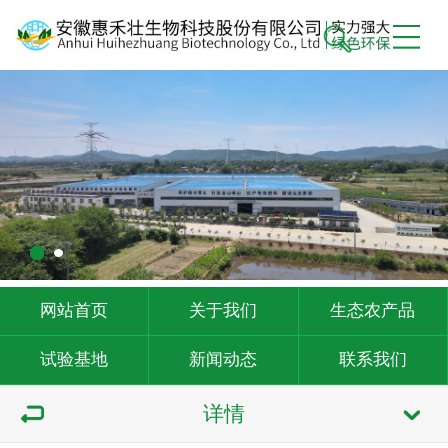
网站首页
关于我们
生态农产品
试验基地
新闻动态
联系我们
详情