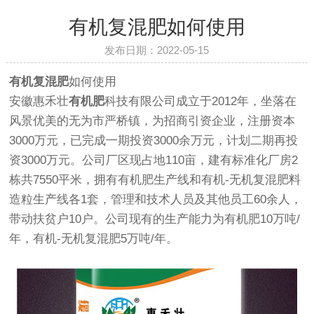
有机复混肥如何使用
发布日期：2022-05-15
有机复混肥
如何使用
安徽惠禾壮
有机肥
科技有限公司成立于2012年，坐落在
风景优美的无为市严桥镇，为招商引资企业，注册资本
3000万元，已完成一期投资3000余万元，计划二期再投
资3000万元。公司厂区现占地110亩，建有标准化厂房2
栋共7550平米，拥有有机肥生产线和有机-无机复混肥料
造粒生产线各1套，管理和技术人员及其他员工60余人，
带动扶贫户10户。公司现有的生产能力为有机肥10万吨/
年，有机-无机复混肥5万吨/年。