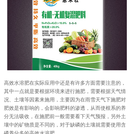
高效水溶肥在实际应用中还是有许多方面需要注意的，
其中一点就是要根据环境来进行施肥，需要根据天气情
况、土壤等因素来施用，主要因为在雨雪天气下施肥对
肥效是有影响的，会影响肥料的渗透，从而使根系的养
分无法吸收，在施肥前一般需要看下天气预报，另外土
壤中的矿物质是不同的，对于缺磷的土壤就需要使用含
磷养分多的高效水溶肥。