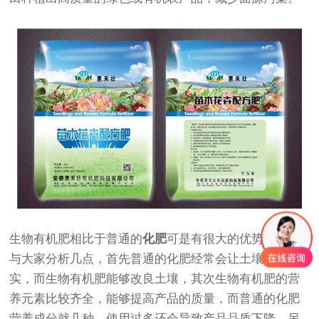
生物有机肥相比于普通的
化肥
可是有很大的优势，下面
与大家分析几点，首先普通的化肥经常会让土壤变的板
实，而生物有机肥能够改良土壤，其次生物有机肥的营
养元素比较齐全，能够提高产品的质量，而普通的化肥
营养成分就几种，使用过多还会导致产品品质下降。另