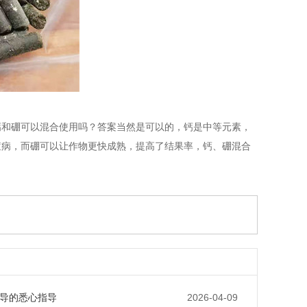
钙和硼可以混合使用吗？答案当然是可以的，钙是中等元素，
痘病，而硼可以让作物更快成熟，提高了结果率，钙、硼混合
导的悉心指导
2026-04-09