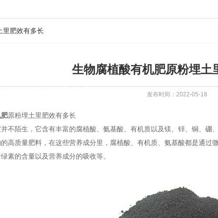
土里肥效有多长
生物腐植酸有机肥原粉埋土
发布时间：2022-05-18
机肥
原粉埋土里肥效有多长
家并不陌生，它含有丰富的腐植酸、氨基酸、有机质以及镁、锌、铜、硼
物的高质量肥料，在这些营养成分里，腐植酸、有机质、氨基酸都是通过
叶绿素的含量以及营养成分的吸收等。