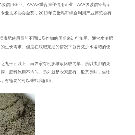
A级信用企业、AAA级重合同守信用企业、AAA级诚信经营示
专业技术协会金奖，2019年安徽秸秆综合利用产业博览会有
根据底肥使用量的不同以及作物的周期来进行施用。通常水溶肥
物的生长需求。但是在底肥充足的情况下就要减少水溶肥的使
分之九十五以上，而农家有机肥堆放比较简单，所以虫卵的死
麻烦，肥料施用不均匀。另外就是农家肥有一股恶臭味，生物
肥，有需要的可以来找我们哦。