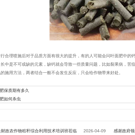
进行合理喷施后对于品质方面有很大的提升，有的人可能会问叶面肥中的
生长中是不可或缺的元素，缺钙就会导致一些质量问题，比如裂果病，苦
见的施用方法，两者结合一般不会发生反应，只会给作物带来好处。
肥保质期有多久
肥如何杀虫
央财政农作物秸秆综合利用技术培训班莅临
2026-04-09
感谢政府领