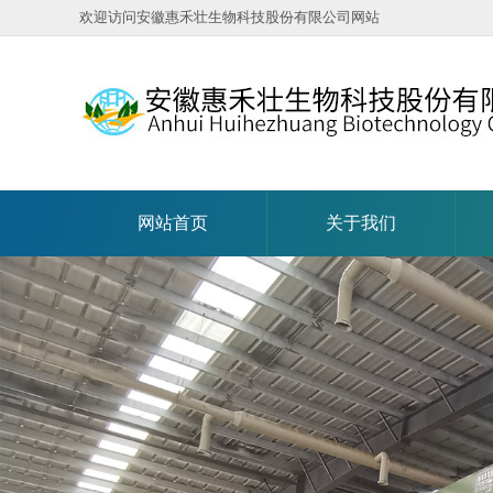
欢迎访问安徽惠禾壮生物科技股份有限公司网站
网站首页
关于我们