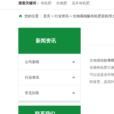
搜索关键词：
有机肥
生物肥
花卉有机肥
您的位置：
首页
>
行业资讯
> 生物腐植酸有机肥原粉埋
新闻资讯
生物腐植酸
有
公司新闻
生物有机肥大
可以说是农作
行业资讯
的发育，提高
常见问答
联系我们