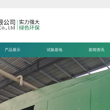
产品展示
试验基地
新闻资讯