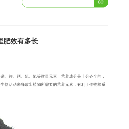
里肥效有多长
、磷、钾、钙、硫、氮等微量元素，营养成分是十分齐全的，
微生物活动来释放出植物所需要的营养元素，有利于作物根系