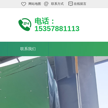
网站地图
联系方式
在线留言
电话：
15357881113
联系我们