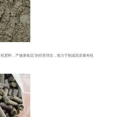
有机肥料，产健康食品”的经营理念，致力于制成高质量有机