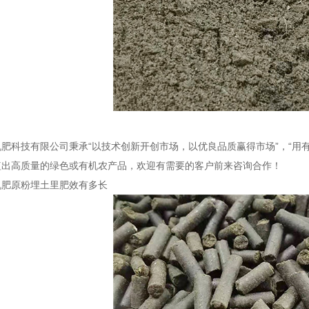
肥科技有限公司秉承“以技术创新开创市场，以优良品质赢得市场”，“用
植出高质量的绿色或有机农产品，欢迎有需要的客户前来咨询合作！
机肥原粉埋土里肥效有多长