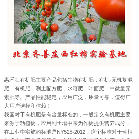
惠禾壮有机肥主要产品包括生物有机肥，有机-无机复混
肥，有机肥，测土配方肥，水溶肥，叶面肥，中微量元
素肥等。产品性能稳定，应用广泛，质量可靠，值得广
大用户选择和信赖！
我国对于有机肥是有含量标准的，一般定义有机肥主要
来源于动植物，应用到土壤中来为作物提供营养成分，
在工业中实施的标准是NY525-2012，这个标准对于动植