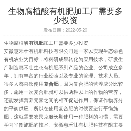
生物腐植酸有机肥加工厂需要多
少投资
发布日期：2022-05-20
生物腐植酸
有机肥
加工厂需要多少投资
安徽惠禾壮有机肥科技有限公司是一家以实现生态绿色
有机农业为目标，将科研成果转化为应用技术，研发生
产制造惠禾壮生态有机肥系列产品的企业。公司成立多
年，拥有丰富的行业经验以及专业的管理、技术人员。
很多人都喜欢使用
复合肥
，因为复合肥的营养成分比较
多，施用一次复合肥就可以供两种以上的作物的营养，
还能发挥营养元素之间的相互促进作用，保证作物养分
的平衡供应，所以在使用复合肥的时候要进行平衡施
肥，这就需要农民克服长期使用一种肥料的习惯，需要
学习平衡施肥的技术。安徽惠禾壮有机肥科技有限主要