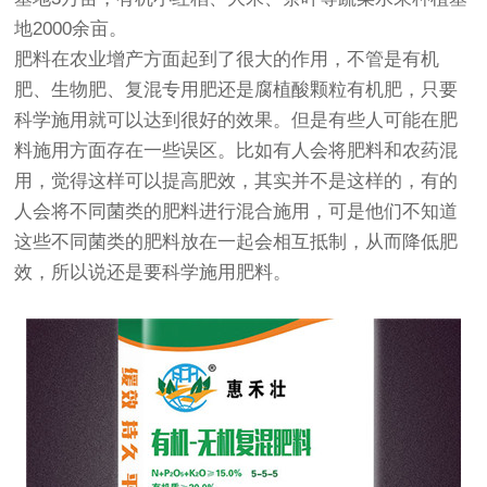
地2000余亩。
肥料在农业增产方面起到了很大的作用，不管是有机
肥、生物肥、复混专用肥还是腐植酸颗粒有机肥，只要
科学施用就可以达到很好的效果。但是有些人可能在肥
料施用方面存在一些误区。比如有人会将肥料和农药混
用，觉得这样可以提高肥效，其实并不是这样的，有的
人会将不同菌类的肥料进行混合施用，可是他们不知道
这些不同菌类的肥料放在一起会相互抵制，从而降低肥
效，所以说还是要科学施用肥料。