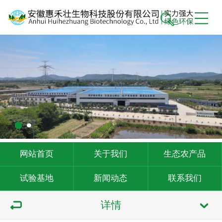
网站首页
关于我们
生态农产品
试验基地
新闻动态
联系我们
详情