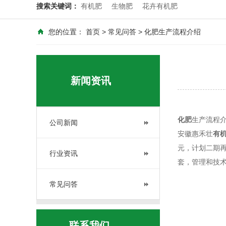
搜索关键词：
有机肥
生物肥
花卉有机肥
您的位置：
首页
>
常见问答
> 化肥生产流程介绍
新闻资讯
化肥
生产流程
公司新闻
安徽惠禾壮
有
元，计划二期再
行业资讯
套，管理和技术
常见问答
联系我们