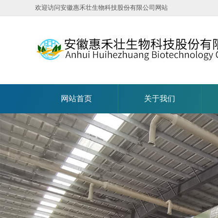
欢迎访问安徽惠禾壮生物科技股份有限公司网站
网站首页
关于我们