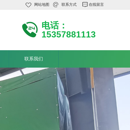
网站地图
联系方式
在线留言
电话：
15357881113
联系我们