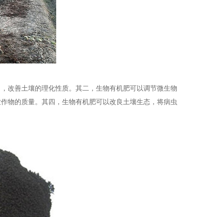
力，改善土壤的理化性质。其二，生物有机肥可以调节微生物
农作物的质量。其四，生物有机肥可以改良土壤生态，将病虫