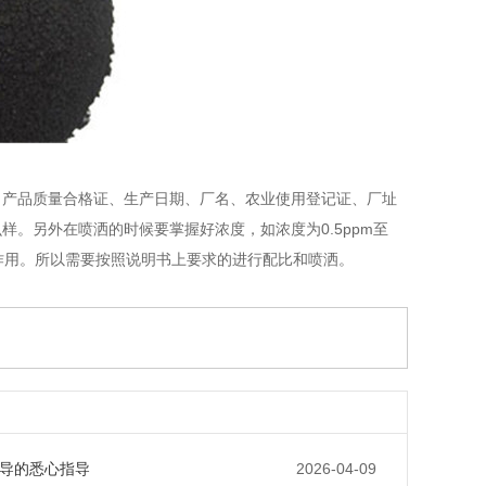
、产品质量合格证、生产日期、厂名、农业使用登记证、厂址
。另外在喷洒的时候要掌握好浓度，如浓度为0.5ppm至
制作用。所以需要按照说明书上要求的进行配比和喷洒。
导的悉心指导
2026-04-09