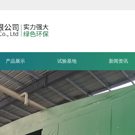
产品展示
试验基地
新闻资讯