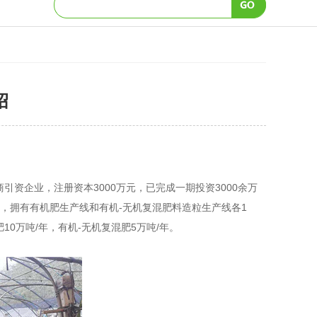
绍
引资企业，注册资本3000万元，已完成一期投资3000余万
平米，拥有有机肥生产线和有机-无机复混肥料造粒生产线各1
0万吨/年，有机-无机复混肥5万吨/年。