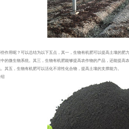
哪些作用呢？可以总结为以下五点，其一，生物有机肥可以提高土壤的肥
壤中的微生物系统。其三，生物有机肥能够提高农作物的产品，还能提高
低。其五，生物有机肥可以活化不溶性化合物，提高土壤的支撑能力。
介绍