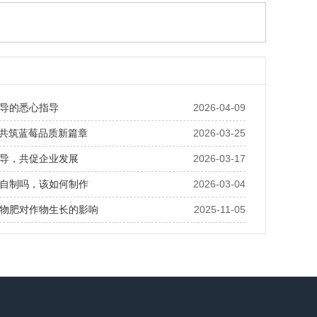
导的悉心指导
2026-04-09
· 共筑蓝莓品质新篇章
2026-03-25
导，共促企业发展
2026-03-17
自制吗，该如何制作
2026-03-04
物肥对作物生长的影响
2025-11-05