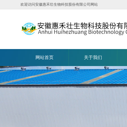
欢迎访问安徽惠禾壮生物科技股份有限公司网站
网站首页
关于我们