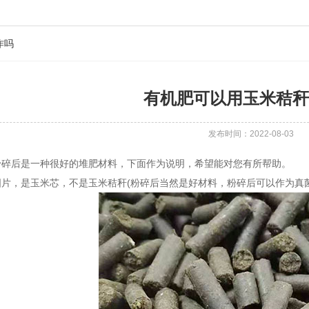
作吗
有机肥可以用玉米秸秆
发布时间：2022-08-03
后是一种很好的堆肥材料，下面作为说明，希望能对您有所帮助。
，是玉米芯，不是玉米秸秆(粉碎后当然是好材料，粉碎后可以作为真菌