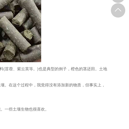
(苜蓿、紫云英等。)也是典型的例子，橙色的茎还田。土地
壤。在这个过程中，我觉得没有添加新的物质，但事实上，
。一些土壤生物也很喜欢。