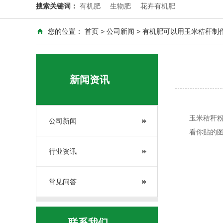
搜索关键词：
有机肥
生物肥
花卉有机肥
您的位置：
首页
>
公司新闻
> 有机肥可以用玉米秸秆制
新闻资讯
玉米秸秆粉碎
公司新闻
看你贴的图片
行业资讯
常见问答
联系我们