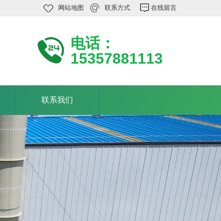
网站地图
联系方式
在线留言
电话：
15357881113
联系我们