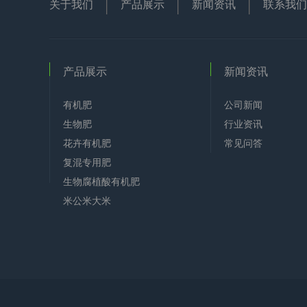
关于我们
产品展示
新闻资讯
联系我们
产品展示
新闻资讯
有机肥
公司新闻
生物肥
行业资讯
花卉有机肥
常见问答
复混专用肥
生物腐植酸有机肥
米公米大米