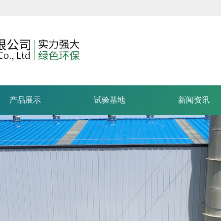
产品展示
试验基地
新闻资讯