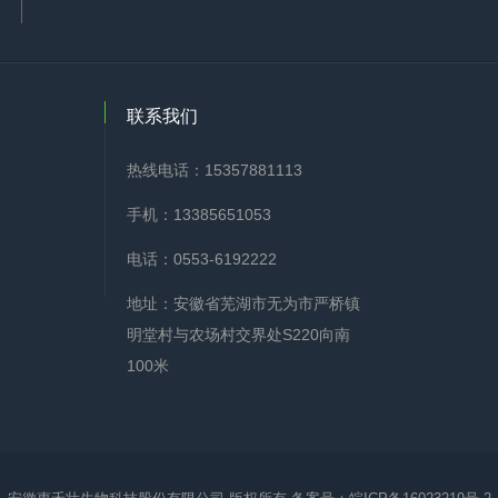
联系我们
热线电话：15357881113
手机：13385651053
电话：0553-6192222
地址：安徽省芜湖市无为市严桥镇
明堂村与农场村交界处S220向南
100米