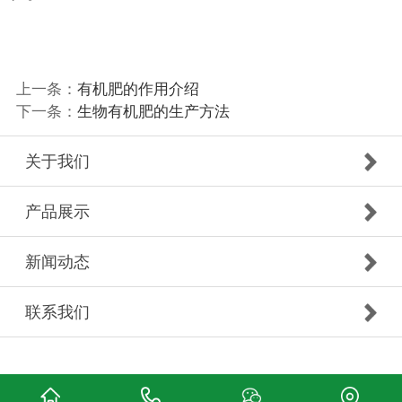
上一条：
有机肥的作用介绍
下一条：
生物有机肥的生产方法
关于我们
产品展示
新闻动态
联系我们