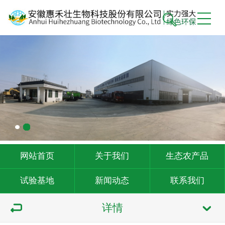
网站首页
关于我们
生态农产品
试验基地
新闻动态
联系我们
详情