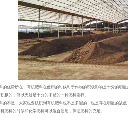
的优势所在，有机肥料在使用的时候对于作物的积极影响是十分的明显
而积极的，所以无疑是十分的不错的一种肥料选择。
的不足，大家也要认识到有机肥料也不是多能的，也是存在明显的缺点
有机肥料的时候和化学肥料可以混合使用，保证肥料的充足。