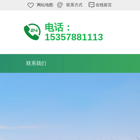
网站地图
联系方式
在线留言
电话：
15357881113
联系我们