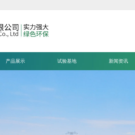
产品展示
试验基地
新闻资讯