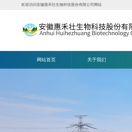
欢迎访问安徽惠禾壮生物科技股份有限公司网站
网站首页
关于我们