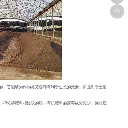
的，它能够为作物补充各种有利于生长的元素，而且对于土质
，和化学肥料相比较的话，有机肥料的营养成分更少，因此建