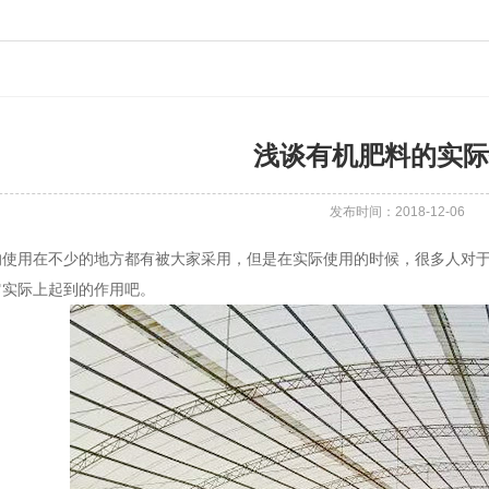
浅谈有机肥料的实际
发布时间：2018-12-06
的使用在不少的地方都有被大家采用，但是在实际使用的时候，很多人对
它实际上起到的作用吧。