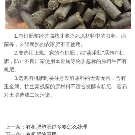
1.有机肥要经过腐熟才能杀死原材料中的虫卵、病
菌等，未经腐熟的农家肥不宜使用。
2.要选用正规厂家的有机肥，如“惠禾壮"系列有机
肥，防止不良厂家使用重金属等物质超标的原料生产有
机肥。
3.选购有机肥时要注意发酵原料的无毒无害，含有
重金属、抗生素残留的原材料不适合发酵有机肥，容易
对土壤造成二次污染。
上一条：
有机肥施肥过多要怎么处理
下一条：
有机肥的应用