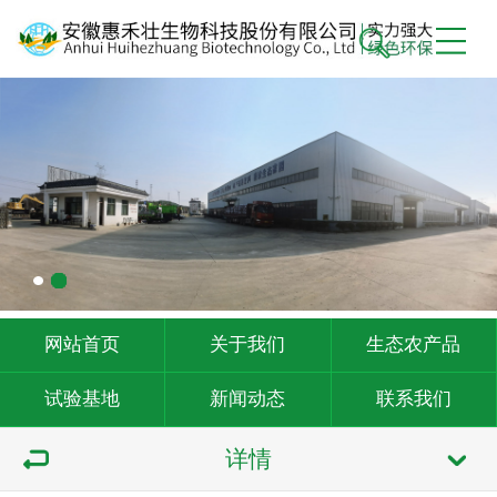
网站首页
关于我们
生态农产品
试验基地
新闻动态
联系我们
详情