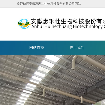
欢迎访问安徽惠禾壮生物科技股份有限公司网站
网站首页
关于我们