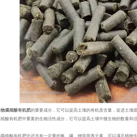
生物腐殖酸有机肥
的重要成分，它可以提高土壤的有机质含量，促进土壤
腐殖酸有机肥中重要的生物活性成分，它可以提高土壤中微生物的数量和
殖酸有机肥中还含有一定量的氮、磷、钾等营养元素，可以满足植物生