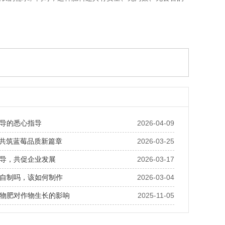
导的悉心指导
2026-04-09
· 共筑蓝莓品质新篇章
2026-03-25
导，共促企业发展
2026-03-17
自制吗，该如何制作
2026-03-04
物肥对作物生长的影响
2025-11-05