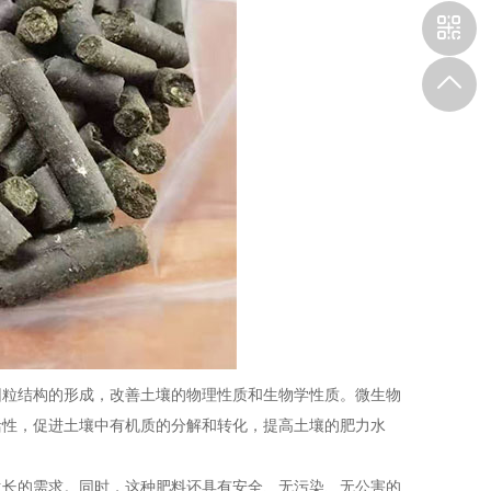
团粒结构的形成，改善土壤的物理性质和生物学性质。微生物
活性，促进土壤中有机质的分解和转化，提高土壤的肥力水
长的需求。同时，这种肥料还具有安全、无污染、无公害的