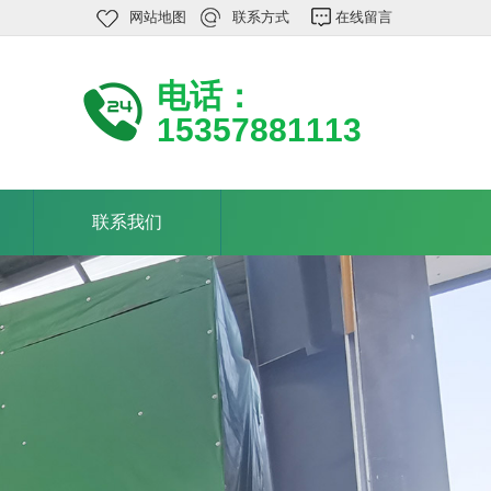
网站地图
联系方式
在线留言
电话：
15357881113
联系我们