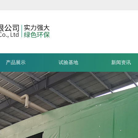
产品展示
试验基地
新闻资讯