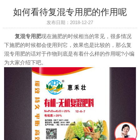
如何看待复混专用肥的作用呢
发布日期：2018-12-27
复混专用肥
现在施肥的时候相当的常见，很多情况
下施肥的时候都会使用到它，效果也是比较的，那么复
混专用肥的话对于作物到底是有着什么样的作用呢?小编
为大家介绍下吧。