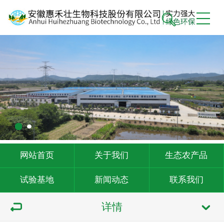
网站首页
关于我们
生态农产品
试验基地
新闻动态
联系我们
详情