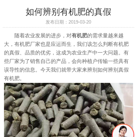
如何辨别有机肥的真假
发布日期：2019-03-20
随着农业发展的进步，对
有机肥
的需求量越来越
大，有机肥厂家也是应运而生，我们该怎么判断有机肥
的真假、品质的优劣，这成为农业生产中一大问题。有
些厂家为了销售自己的产品，会向种植户传输一些具有
误导性的信息。今天我们就带大家来辨别如何辨别真假
有机肥。