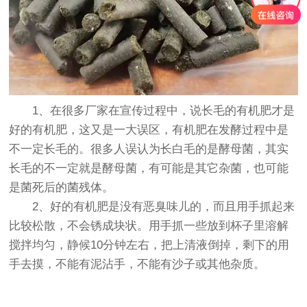
1、在很多厂家在宣传过程中，说长毛的有机肥才是
好的有机肥，这又是一大误区，有机肥在发酵过程中是
不一定长毛的。很多人误认为长白毛的是酵母菌，其实
长毛的不一定就是酵母菌，有可能是其它杂菌，也可能
是菌死后的菌残体。
2、好的有机肥是没有恶臭味儿的，而且用手抓起来
比较松散，不会锈成块状。用手抓一些放到杯子里溶解
搅拌均匀，静候10分钟左右，把上清液倒掉，剩下的用
手去摸，不能有泥沾手，不能有沙子或其他杂质。