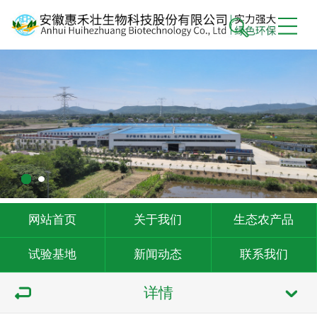
网站首页
关于我们
生态农产品
试验基地
新闻动态
联系我们
详情