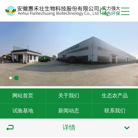
网站首页
关于我们
生态农产品
试验基地
新闻动态
联系我们
详情