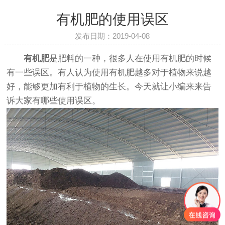
有机肥的使用误区
发布日期：2019-04-08
有机肥
是肥料的一种，很多人在使用有机肥的时候
有一些误区。有人认为使用有机肥越多对于植物来说越
好，能够更加有利于植物的生长。今天就让小编来来告
诉大家有哪些使用误区。