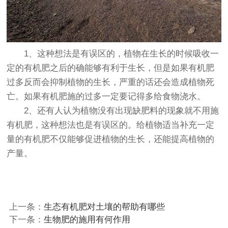
1、这种想法是有误区的，植物在生长的时候吸收一
定的有机肥之后的确能够有利于生长，但是如果有机肥
过多反而会抑制植物的生长，严重的话还会造成植物死
亡。如果有机肥施的过多一定要记得多给食物浇水。
2、还有人认为植物没有出现缺肥料的现象就不用施
有机肥，这种想法也是有误区的。给植物适当补充一定
量的有机肥不仅能够促进植物的生长，还能提高植物的
产量。
上一条：
生态有机肥对土壤的帮助有哪些
下一条：
生物肥的施用有何作用