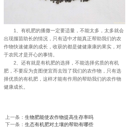
1、有机肥的播撒一定要适量，不能太多，太多就会
出现揠苗助长的情况，只有适中才能真正帮助我们的农
作物快速健康的成长，收获的都是健健康康的果实，对
于农民才是开心的事情。
2、还有就是有机肥的选择，不能选择劣质的有机
肥，不要应为贪图便宜而去毁了我们的农作物，只有选
择优质的有机肥，这样才能有作用的帮助我们的农作物
健康成长。
上一条：
生物肥能使农作物提高生存率吗
下一条：
生态有机肥对土壤的帮助有哪些