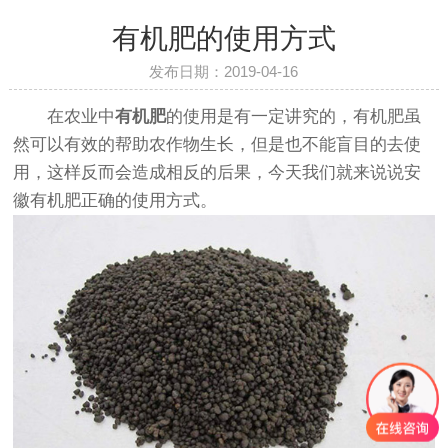
有机肥的使用方式
发布日期：2019-04-16
在农业中
有机肥
的使用是有一定讲究的，有机肥虽
然可以有效的帮助农作物生长，但是也不能盲目的去使
用，这样反而会造成相反的后果，今天我们就来说说安
徽有机肥正确的使用方式。