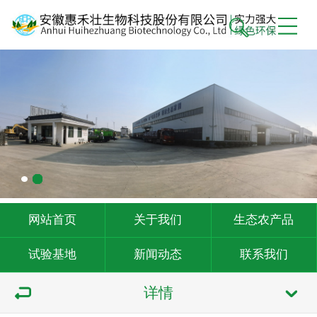
网站首页
关于我们
生态农产品
试验基地
新闻动态
联系我们
详情