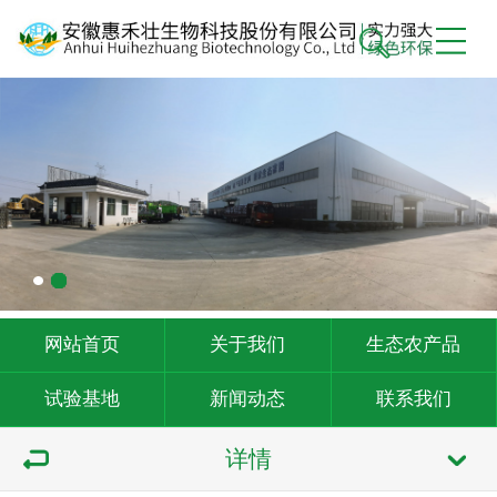
网站首页
关于我们
生态农产品
试验基地
新闻动态
联系我们
详情