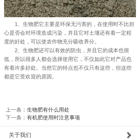
1、生物肥它主要是环保无污害的，在使用时不比担
心是否会对环境造成污染，并且它对土壤还有着一定程
度的好处，可以使农作物充分吸收养分。
2、生物肥还可以有效的防虫，并且它的成本也很
低，所以很多人都会选择使用它，不仅如此它对产品也
有着许多好处。当然它的特点也不仅只有这些，但这些
都是它受欢迎的原因。
上一条：
生物肥有什么用处
下一条：
有机肥使用时注意事项
关于我们