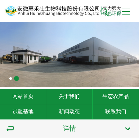
网站首页
关于我们
生态农产品
试验基地
新闻动态
联系我们
详情