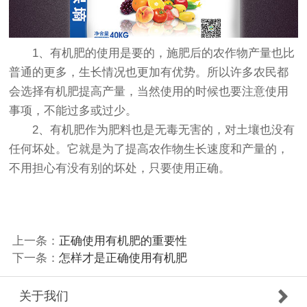
1、有机肥的使用是要的，施肥后的农作物产量也比
普通的更多，生长情况也更加有优势。所以许多农民都
会选择有机肥提高产量，当然使用的时候也要注意使用
事项，不能过多或过少。
2、有机肥作为肥料也是无毒无害的，对土壤也没有
任何坏处。它就是为了提高农作物生长速度和产量的，
不用担心有没有别的坏处，只要使用正确。
上一条：
正确使用有机肥的重要性
下一条：
怎样才是正确使用有机肥
关于我们