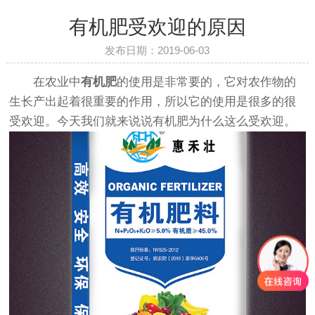
有机肥受欢迎的原因
发布日期：2019-06-03
在农业中
有机肥
的使用是非常要的，它对农作物的
生长产出起着很重要的作用，所以它的使用是很多的很
受欢迎。今天我们就来说说有机肥为什么这么受欢迎。